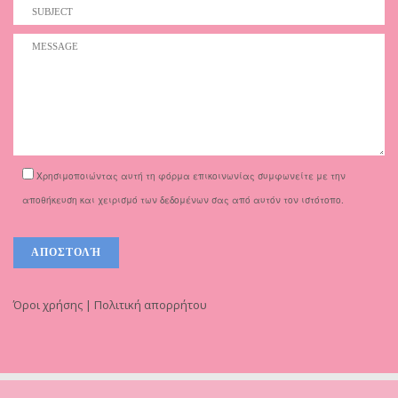
Χρησιμοποιώντας αυτή τη φόρμα επικοινωνίας συμφωνείτε με την
αποθήκευση και χειρισμό των δεδομένων σας από αυτόν τον ιστότοπο.
Όροι χρήσης | Πολιτική απορρήτου