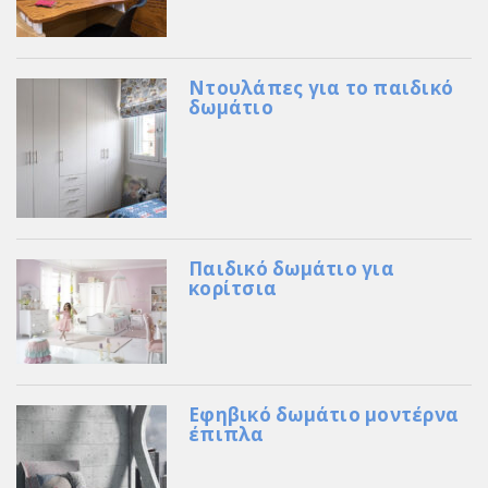
Ντουλάπες για το παιδικό
δωμάτιο
Παιδικό δωμάτιο για
κορίτσια
Εφηβικό δωμάτιο μοντέρνα
έπιπλα