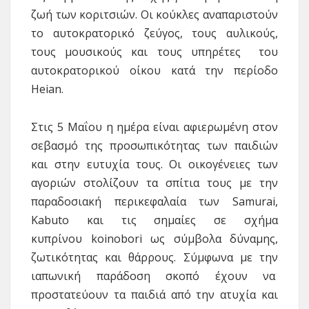
ζωή των κοριτσιών. Οι κούκλες αναπαριστούν
το αυτοκρατορικό ζεύγος, τους αυλικούς,
τους μουσικούς και τους υπηρέτες του
αυτοκρατορικού οίκου κατά την περίοδο
Heian.
Στις 5 Μαΐου η ημέρα είναι αφιερωμένη στον
σεβασμό της προσωπικότητας των παιδιών
και στην ευτυχία τους. Οι οικογένειες των
αγοριών στολίζουν τα σπίτια τους με την
παραδοσιακή περικεφαλαία των Samurai,
Kabuto και τις σημαίες σε σχήμα
κυπρίνου koinobori ως σύμβολα δύναμης,
ζωτικότητας και θάρρους. Σύμφωνα με την
ιαπωνική παράδοση σκοπό έχουν να
προστατεύουν τα παιδιά από την ατυχία και