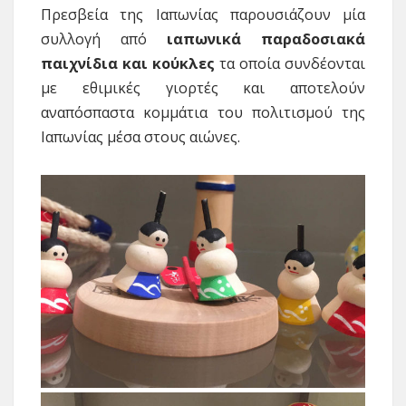
Πρεσβεία της Ιαπωνίας παρουσιάζουν μία
συλλογή από
ιαπωνικά παραδοσιακά
παιχνίδια και κούκλες
τα οποία συνδέονται
με εθιμικές γιορτές και αποτελούν
αναπόσπαστα κομμάτια του πολιτισμού της
Ιαπωνίας μέσα στους αιώνες.