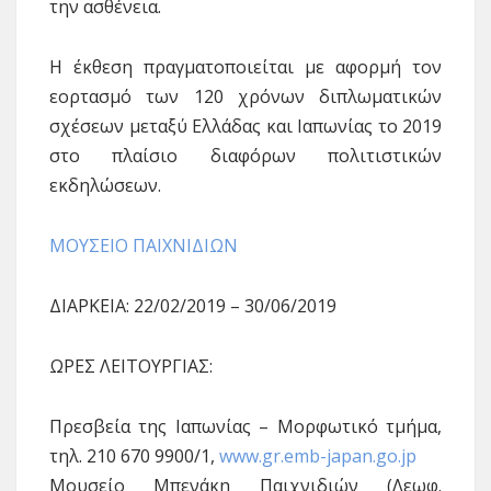
την ασθένεια.
Η έκθεση πραγματοποιείται με αφορμή τον
εορτασμό των 120 χρόνων διπλωματικών
σχέσεων μεταξύ Ελλάδας και Ιαπωνίας το 2019
στo πλαίσιo διαφόρων πολιτιστικών
εκδηλώσεων.
ΜΟΥΣΕΙΟ ΠΑΙΧΝΙΔΙΩΝ
ΔΙΑΡΚΕΙΑ: 22/02/2019 – 30/06/2019
ΩΡΕΣ ΛΕΙΤΟΥΡΓΙΑΣ:
Πρεσβεία της Ιαπωνίας – Μορφωτικό τμήμα,
τηλ. 210 670 9900/1,
www.gr.emb-japan.go.jp
Μουσείο Μπενάκη Παιχνιδιών (Λεωφ.