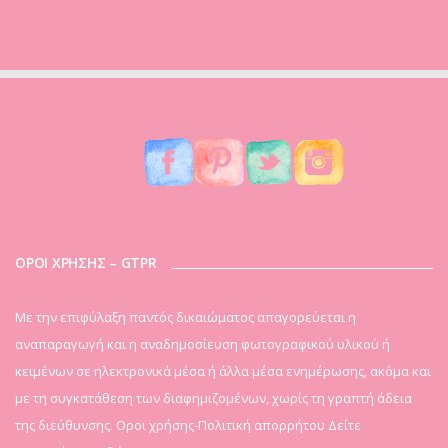
ΟΡΟΙ ΧΡΗΣΗΣ – GTPR
Mε την επιφύλαξη παντός δικαιώματος απαγορεύεται η
αναπαραγωγή και η αναδημοσίευση φωτογραφικού υλικού ή
κειμένων σε ηλεκτρονικά μέσα ή άλλα μέσα ενημέρωσης, ακόμα και
με τη συγκατάθεση των διαφημιζομένων, χωρίς τη γραπτή άδεια
της διεύθυνσης. Οροι χρήσης-Πολιτική απορρήτου
Δείτε