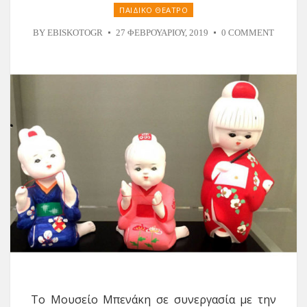
ΠΑΙΔΙΚΟ ΘΕΑΤΡΟ
BY
EBISKOTOGR
27 ΦΕΒΡΟΥΑΡΊΟΥ, 2019
0 COMMENT
Το Μουσείο Μπενάκη σε συνεργασία με την