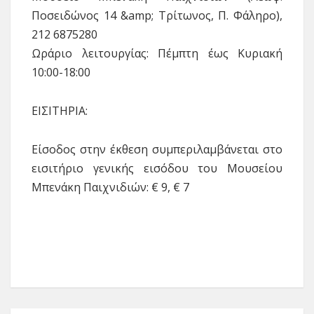
Ποσειδώνος 14 &amp; Τρίτωνος, Π. Φάληρο),
212 6875280
Ωράριο λειτουργίας: Πέμπτη έως Κυριακή
10:00-18:00
ΕΙΣΙΤΗΡΙA:
Είσοδος στην έκθεση συμπεριλαμβάνεται στο
εισιτήριο γενικής εισόδου του Μουσείου
Μπενάκη Παιχνιδιών: € 9, € 7