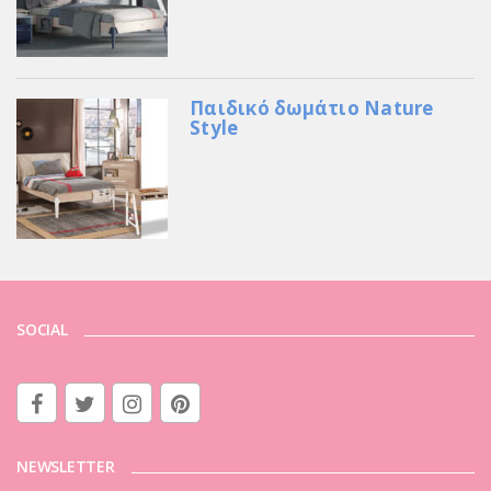
Παιδικό δωμάτιο Nature
Style
SOCIAL
NEWSLETTER