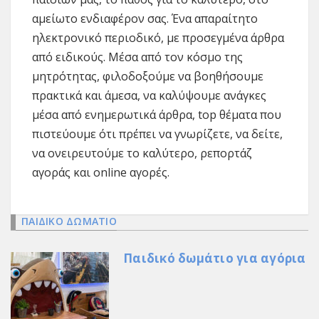
αμείωτο ενδιαφέρον σας. Ένα απαραίτητο
ηλεκτρονικό περιοδικό, με προσεγμένα άρθρα
από ειδικούς. Μέσα από τον κόσμο της
μητρότητας, φιλοδοξούμε να βοηθήσουμε
πρακτικά και άμεσα, να καλύψουμε ανάγκες
μέσα από ενημερωτικά άρθρα, top θέματα που
πιστεύουμε ότι πρέπει να γνωρίζετε, να δείτε,
να ονειρευτούμε το καλύτερο, ρεπορτάζ
αγοράς και online αγορές.
ΠΑΙΔΙΚΟ ΔΩΜΑΤΙΟ
Παιδικό δωμάτιο για αγόρια