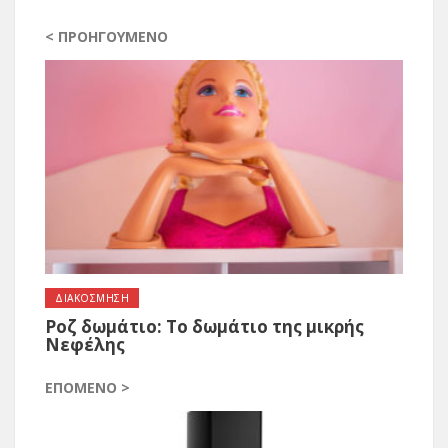
< ΠΡΟΗΓΟΎΜΕΝΟ
ΔΙΑΚΟΣΜΗΣΗ
Ροζ δωμάτιο: Το δωμάτιο της μικρής
Νεφέλης
ΕΠΌΜΕΝΟ >