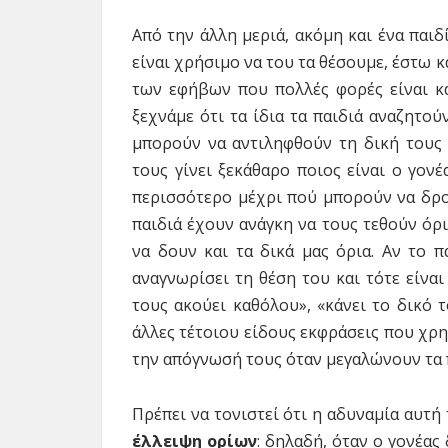
Από την άλλη μεριά, ακόμη και ένα παιδ
είναι χρήσιμο να του τα θέσουμε, έστω κ
των εφήβων που πολλές φορές είναι κα
ξεχνάμε ότι τα ίδια τα παιδιά αναζητού
μπορούν να αντιληφθούν τη δική τους θ
τους γίνει ξεκάθαρο ποιος είναι ο γονέ
περισσότερο μέχρι πού μπορούν να δρου
παιδιά έχουν ανάγκη να τους τεθούν όρι
να δουν και τα δικά μας όρια. Αν το π
αναγνωρίσει τη θέση του και τότε είναι
τους ακούει καθόλου», «κάνει το δικό τ
άλλες τέτοιου είδους εκφράσεις που χρη
την απόγνωσή τους όταν μεγαλώνουν τα π
Πρέπει να τονιστεί ότι η αδυναμία αυτή
έλλειψη ορίων
: δηλαδή, όταν ο γονέας