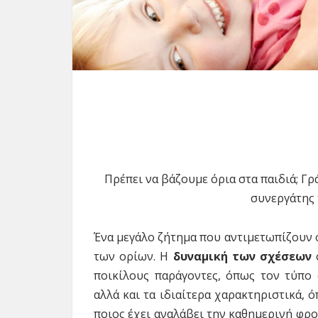
Πρέπει να βάζουμε όρια στα παιδιά; Γρ
συνεργάτης 
Ένα μεγάλο ζήτημα που αντιμετωπίζουν οι
των ορίων. Η
δυναμική των σχέσεων
σ
ποικίλους παράγοντες, όπως τον τύπο ο
αλλά και τα ιδιαίτερα χαρακτηριστικά, 
ποιος έχει αναλάβει την καθημερινή φρον