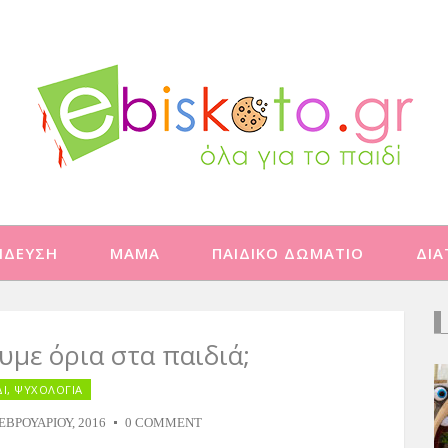
ΙΔΕΥΣΗ
ΜΑΜΑ
ΠΑΙΔΙΚΟ ΔΩΜΑΤΙΟ
ΔΙ
υμε όρια στα παιδιά;
ΔΙ
,
ΨΥΧΟΛΟΓΙΑ
ΕΒΡΟΥΑΡΊΟΥ, 2016
0 COMMENT