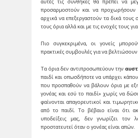
αυτές τις συνθήκες θα πρέπει να με
προσαρμοστούν και να προχωρήσουν μ
αρχικά να επεξεργαστούν τα δικά τους 
τους όρια αλλά και με τις ενοχές τους γ
Πιο συγκεκριμένα, οι γονείς μπορο
πρακτικές συμβουλές για να βελτιώσουν τ
Τα όρια δεν αντιπροσωπεύουν την
αυστ
παιδί και οπωσδήποτε να υπάρχει κάποιο
που προσπαθούν να βάλουν όρια με εξηγ
γονέας και εσύ το παιδί» χωρίς να δώσ
φαίνονται απαγορευτικοί και τιμωρητι
από το παιδί. Το βέβαιο είναι ότι α
υποδείξεις μας, δεν γνωρίζει τον 
προστατευτεί όταν ο γονέας είναι απών.