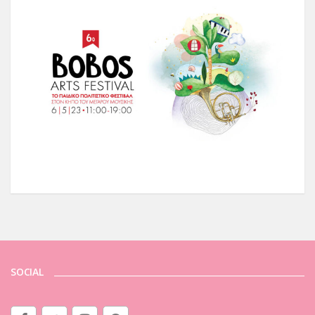
SOCIAL