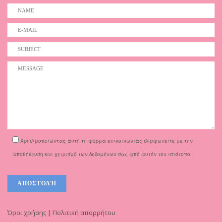
Χρησιμοποιώντας αυτή τη φόρμα επικοινωνίας συμφωνείτε με την
αποθήκευση και χειρισμό των δεδομένων σας από αυτόν τον ιστότοπο.
Όροι χρήσης | Πολιτική απορρήτου