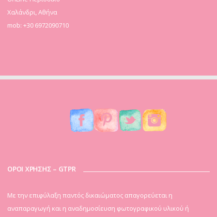
Χαλάνδρι, Αθήνα
mob: +30 6972090710
ΟΡΟΙ ΧΡΗΣΗΣ – GTPR
Mε την επιφύλαξη παντός δικαιώματος απαγορεύεται η
αναπαραγωγή και η αναδημοσίευση φωτογραφικού υλικού ή