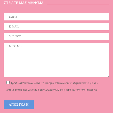
ΣΤΕΙΛΤΕ ΜΑΣ ΜΗΝΥΜΑ
Χρησιμοποιώντας αυτή τη φόρμα επικοινωνίας συμφωνείτε με την
αποθήκευση και χειρισμό των δεδομένων σας από αυτόν τον ιστότοπο.