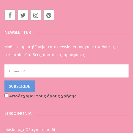
NEWSLETTER
Μάθε το πρώτη! Γράψου στο newsletter μας για να μαθαίνεις τα
τελευταία νέα. Ιδέες, προτάσεις, προσφορές.
Αποδέχομαι τους όρους χρήσης
ΕΠΙΚΟΙΝΩΝΙΑ
ebiskoto.gr Ολα για το παιδί