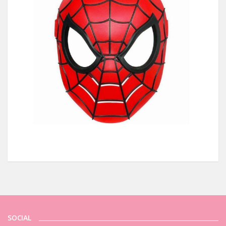
SOCIAL