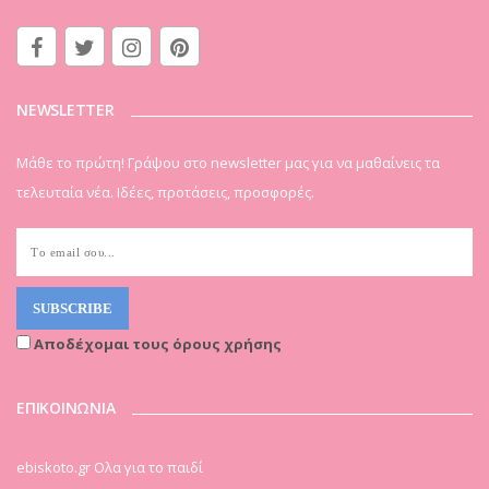
NEWSLETTER
Μάθε το πρώτη! Γράψου στο newsletter μας για να μαθαίνεις τα
τελευταία νέα. Ιδέες, προτάσεις, προσφορές.
Αποδέχομαι τους όρους χρήσης
ΕΠΙΚΟΙΝΩΝΙΑ
ebiskoto.gr Ολα για το παιδί