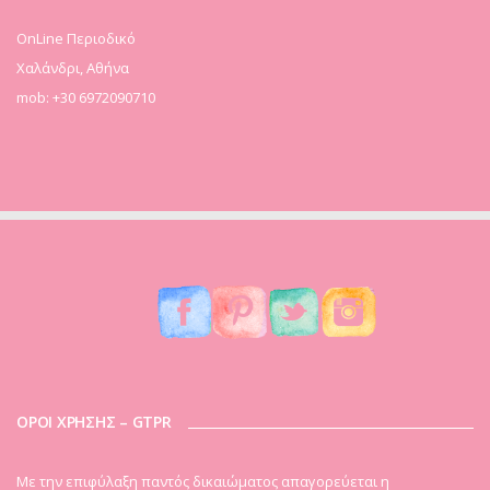
OnLine Περιοδικό
Χαλάνδρι, Αθήνα
mob: +30 6972090710
ΟΡΟΙ ΧΡΗΣΗΣ – GTPR
Mε την επιφύλαξη παντός δικαιώματος απαγορεύεται η