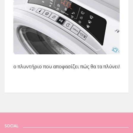
ο πλυντήριο που αποφασίζει πώς θα τα πλύνει!
SOCIAL