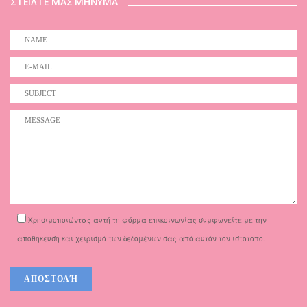
ΣΤΕΙΛΤΕ ΜΑΣ ΜΗΝΥΜΑ
Χρησιμοποιώντας αυτή τη φόρμα επικοινωνίας συμφωνείτε με την
αποθήκευση και χειρισμό των δεδομένων σας από αυτόν τον ιστότοπο.