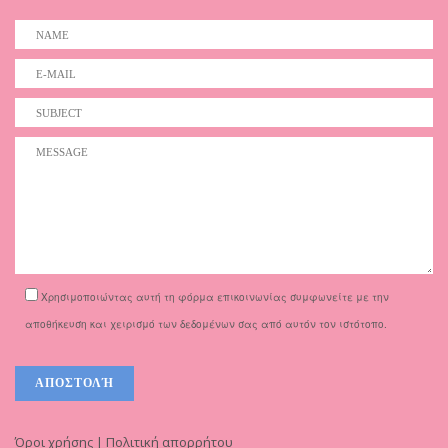
Χρησιμοποιώντας αυτή τη φόρμα επικοινωνίας συμφωνείτε με την
αποθήκευση και χειρισμό των δεδομένων σας από αυτόν τον ιστότοπο.
Όροι χρήσης | Πολιτική απορρήτου