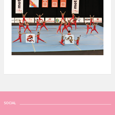
SOCIAL