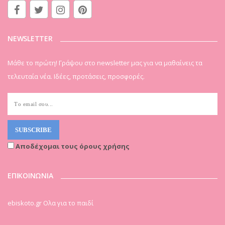
NEWSLETTER
Μάθε το πρώτη! Γράψου στο newsletter μας για να μαθαίνεις τα
τελευταία νέα. Ιδέες, προτάσεις, προσφορές.
Αποδέχομαι τους όρους χρήσης
ΕΠΙΚΟΙΝΩΝΙΑ
ebiskoto.gr Ολα για το παιδί