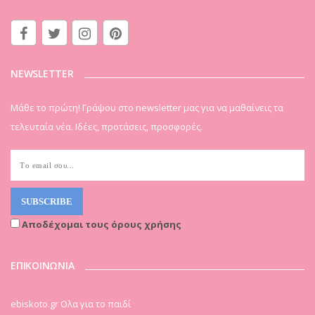
NEWSLETTER
Μάθε το πρώτη! Γράψου στο newsletter μας για να μαθαίνεις τα
τελευταία νέα. Ιδέες, προτάσεις, προσφορές.
Αποδέχομαι τους όρους χρήσης
ΕΠΙΚΟΙΝΩΝΙΑ
ebiskoto.gr Ολα για το παιδί