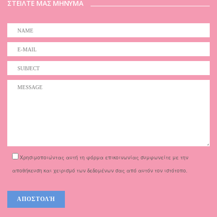
ΣΤΕΙΛΤΕ ΜΑΣ ΜΗΝΥΜΑ
Χρησιμοποιώντας αυτή τη φόρμα επικοινωνίας συμφωνείτε με την
αποθήκευση και χειρισμό των δεδομένων σας από αυτόν τον ιστότοπο.