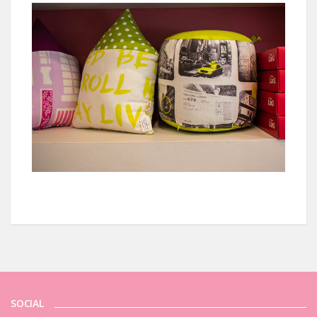
SOCIAL