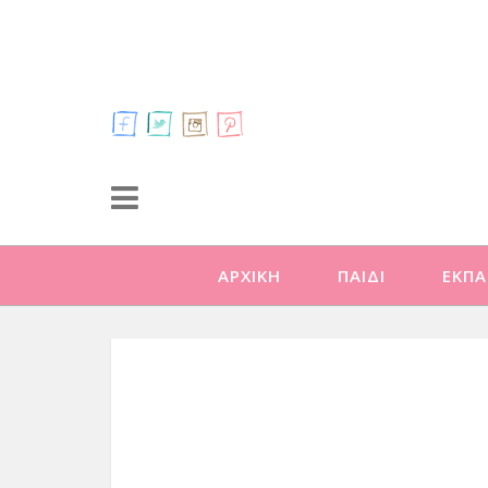
ΑΡΧΙΚΗ
ΠΑΙΔΙ
ΕΚΠΑ