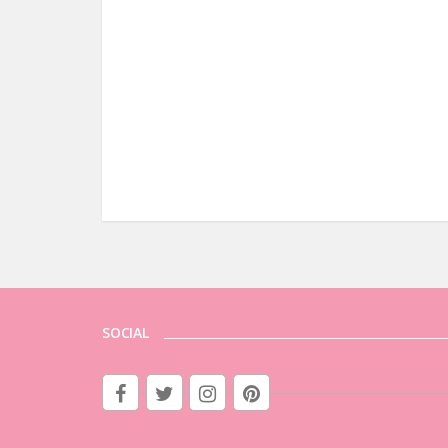
SOCIAL