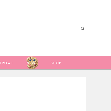
ΑΤΡΟΦΗ
NEWS
SHOP