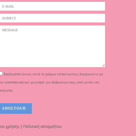
Χρησιμοποιώντας αυτή τη φόρμα επικοινωνίας συμφωνείτε με
την αποθήκευση και χειρισμό των δεδομένων σας από αυτόν τον
ιστότοπο.
οι χρήσης | Πολιτική απορρήτου