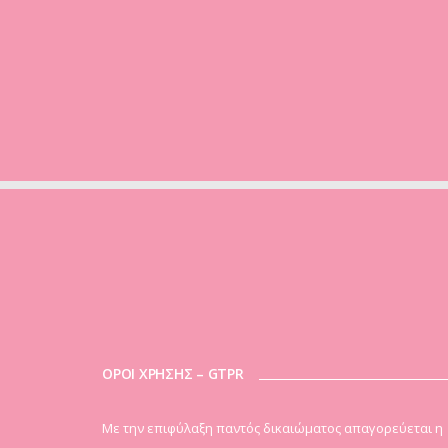
ΟΡΟΙ ΧΡΗΣΗΣ – GTPR
Mε την επιφύλαξη παντός δικαιώματος απαγορεύεται η