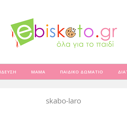
ΙΔΕΥΣΗ
ΜΑΜΑ
ΠΑΙΔΙΚΟ ΔΩΜΑΤΙΟ
ΔΙ
skabo-laro