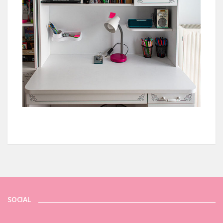
SOCIAL