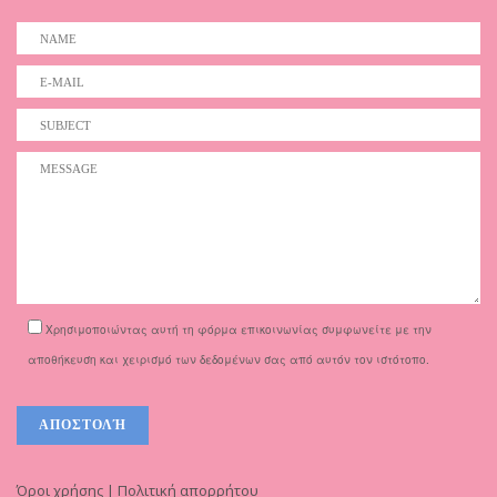
Χρησιμοποιώντας αυτή τη φόρμα επικοινωνίας συμφωνείτε με την
αποθήκευση και χειρισμό των δεδομένων σας από αυτόν τον ιστότοπο.
Όροι χρήσης | Πολιτική απορρήτου