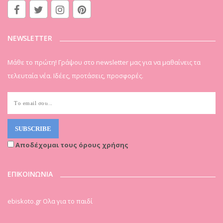
NEWSLETTER
Μάθε το πρώτη! Γράψου στο newsletter μας για να μαθαίνεις τα
τελευταία νέα. Ιδέες, προτάσεις, προσφορές.
Αποδέχομαι τους όρους χρήσης
ΕΠΙΚΟΙΝΩΝΙΑ
ebiskoto.gr Ολα για το παιδί