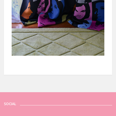
SOCIAL