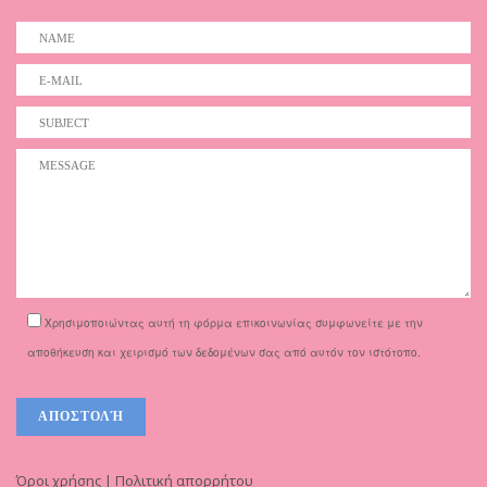
Χρησιμοποιώντας αυτή τη φόρμα επικοινωνίας συμφωνείτε με την
αποθήκευση και χειρισμό των δεδομένων σας από αυτόν τον ιστότοπο.
Όροι χρήσης | Πολιτική απορρήτου