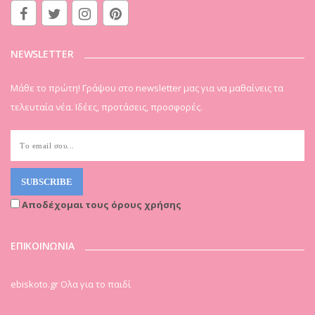
NEWSLETTER
Μάθε το πρώτη! Γράψου στο newsletter μας για να μαθαίνεις τα
τελευταία νέα. Ιδέες, προτάσεις, προσφορές.
Αποδέχομαι τους όρους χρήσης
ΕΠΙΚΟΙΝΩΝΙΑ
ebiskoto.gr Ολα για το παιδί