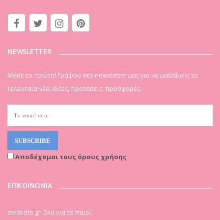
NEWSLETTER
Μάθε το πρώτη! Γράψου στο newsletter μας για να μαθαίνεις τα
τελευταία νέα. Ιδέες, προτάσεις, προσφορές.
Αποδέχομαι τους όρους χρήσης
ΕΠΙΚΟΙΝΩΝΙΑ
ebiskoto.gr Ολα για το παιδί