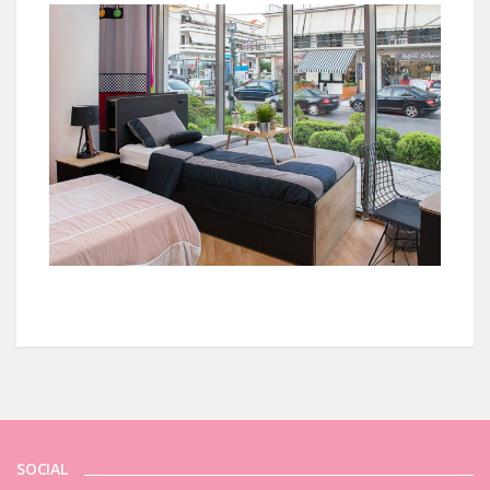
SOCIAL