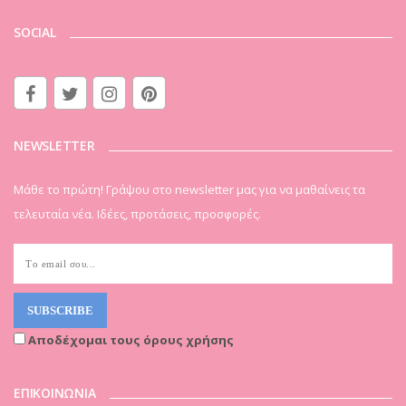
SOCIAL
NEWSLETTER
Μάθε το πρώτη! Γράψου στο newsletter μας για να μαθαίνεις τα
τελευταία νέα. Ιδέες, προτάσεις, προσφορές.
Αποδέχομαι τους όρους χρήσης
ΕΠΙΚΟΙΝΩΝΙΑ