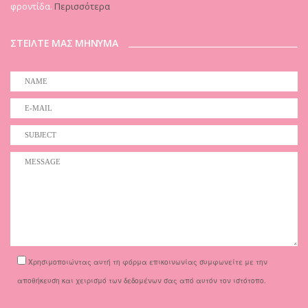
φροντίδα.
Περισσότερα
ΣΤΕΙΛΤΕ ΜΑΣ ΜΗΝΥΜΑ
Χρησιμοποιώντας αυτή τη φόρμα επικοινωνίας συμφωνείτε με την
αποθήκευση και χειρισμό των δεδομένων σας από αυτόν τον ιστότοπο.