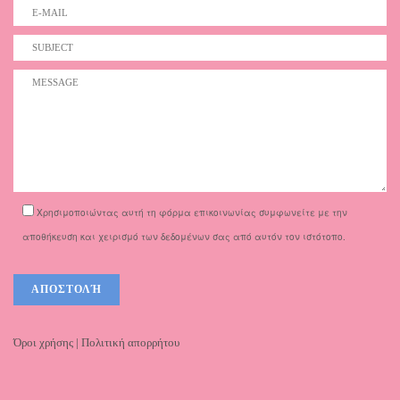
Χρησιμοποιώντας αυτή τη φόρμα επικοινωνίας συμφωνείτε με την
αποθήκευση και χειρισμό των δεδομένων σας από αυτόν τον ιστότοπο.
Όροι χρήσης | Πολιτική απορρήτου