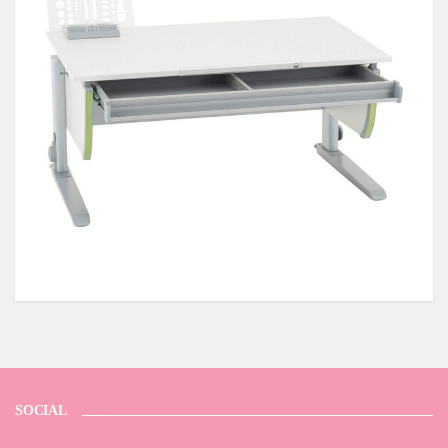
SOCIAL