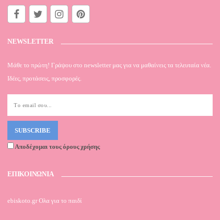
NEWSLETTER
Μάθε το πρώτη! Γράψου στο newsletter μας για να μαθαίνεις τα τελευταία νέα.
Ιδέες, προτάσεις, προσφορές.
Αποδέχομαι τους όρους χρήσης
ΕΠΙΚΟΙΝΩΝΙΑ
ebiskoto.gr Ολα για το παιδί