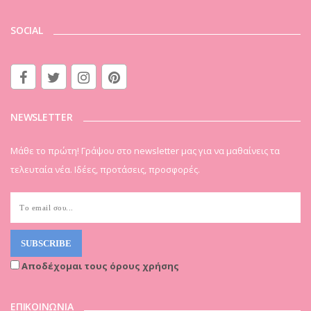
SOCIAL
NEWSLETTER
Μάθε το πρώτη! Γράψου στο newsletter μας για να μαθαίνεις τα
τελευταία νέα. Ιδέες, προτάσεις, προσφορές.
Αποδέχομαι τους όρους χρήσης
ΕΠΙΚΟΙΝΩΝΙΑ