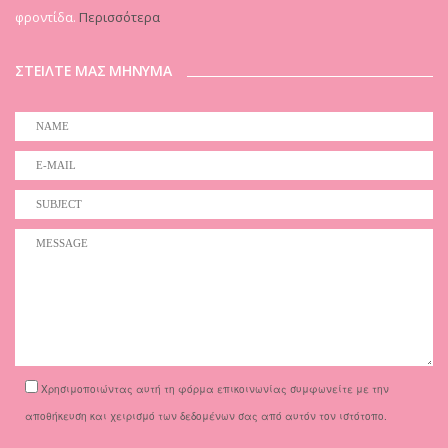
φροντίδα.
Περισσότερα
ΣΤΕΙΛΤΕ ΜΑΣ ΜΗΝΥΜΑ
Χρησιμοποιώντας αυτή τη φόρμα επικοινωνίας συμφωνείτε με την
αποθήκευση και χειρισμό των δεδομένων σας από αυτόν τον ιστότοπο.