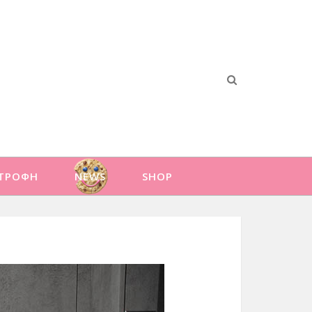
ΑΤΡΟΦΗ
NEWS
SHOP