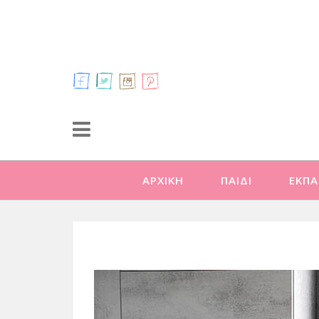
ΑΡΧΙΚΗ
ΠΑΙΔΙ
ΕΚΠΑ