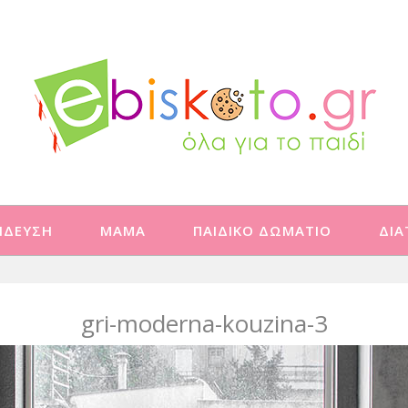
ΙΔΕΥΣΗ
ΜΑΜΑ
ΠΑΙΔΙΚΟ ΔΩΜΑΤΙΟ
ΔΙ
gri-moderna-kouzina-3