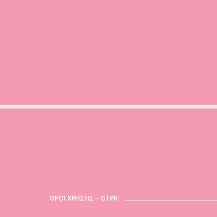
ΟΡΟΙ ΧΡΗΣΗΣ – GTPR