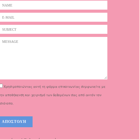
Χρησιμοποιώντας αυτή τη φόρμα επικοινωνίας συμφωνείτε με
την αποθήκευση και χειρισμό των δεδομένων σας από αυτόν τον
ιστότοπο.