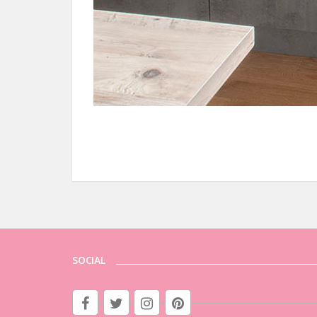
SOCIAL