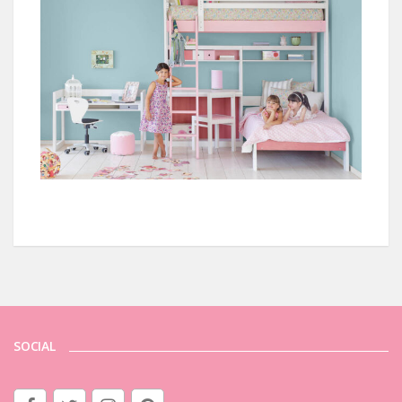
SOCIAL