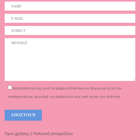
Χρησιμοποιώντας αυτή τη φόρμα επικοινωνίας συμφωνείτε με την
αποθήκευση και χειρισμό των δεδομένων σας από αυτόν τον ιστότοπο.
Όροι χρήσης | Πολιτική απορρήτου