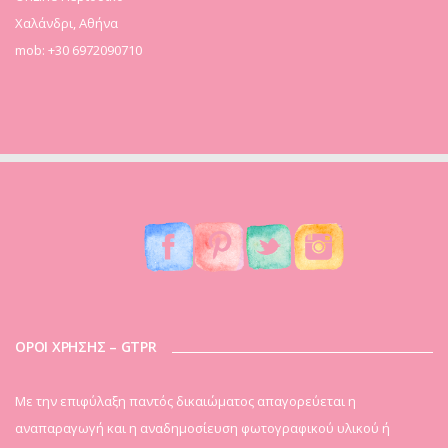
Χαλάνδρι, Αθήνα
mob: +30 6972090710
ΟΡΟΙ ΧΡΗΣΗΣ – GTPR
Mε την επιφύλαξη παντός δικαιώματος απαγορεύεται η
αναπαραγωγή και η αναδημοσίευση φωτογραφικού υλικού ή