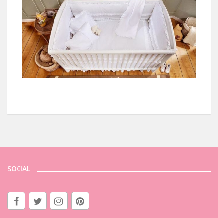
SOCIAL