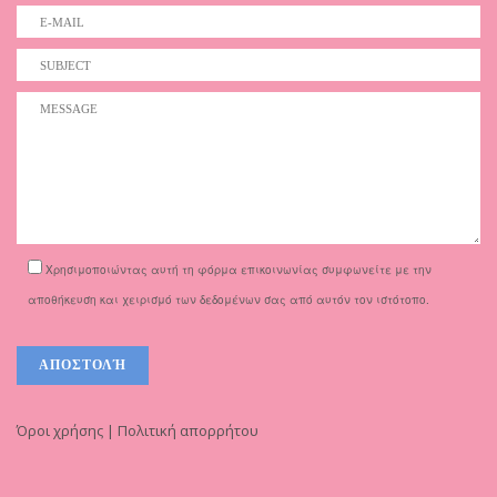
Χρησιμοποιώντας αυτή τη φόρμα επικοινωνίας συμφωνείτε με την
αποθήκευση και χειρισμό των δεδομένων σας από αυτόν τον ιστότοπο.
Όροι χρήσης | Πολιτική απορρήτου