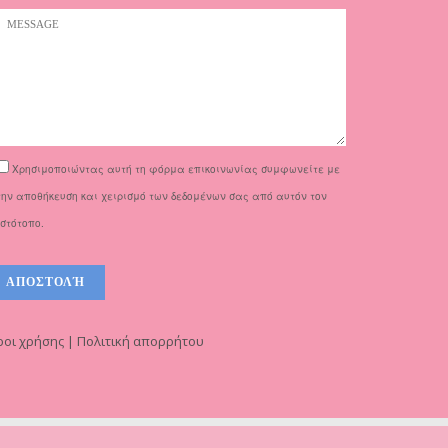
Χρησιμοποιώντας αυτή τη φόρμα επικοινωνίας συμφωνείτε με
την αποθήκευση και χειρισμό των δεδομένων σας από αυτόν τον
ιστότοπο.
οι χρήσης | Πολιτική απορρήτου