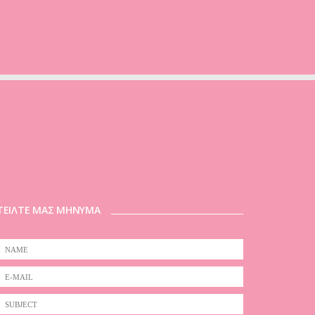
ΤΕΙΛΤΕ ΜΑΣ ΜΗΝΥΜΑ