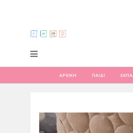
ΑΡΧΙΚΗ
ΠΑΙΔΙ
ΕΚΠΑ