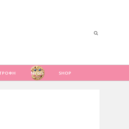
ΑΤΡΟΦΗ
NEWS
SHOP