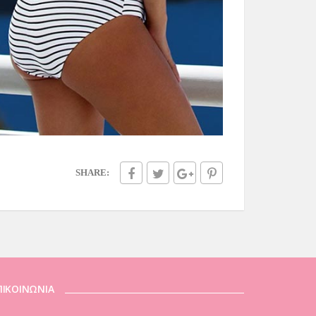
SHARE:
ΠΙΚΟΙΝΩΝΙΑ