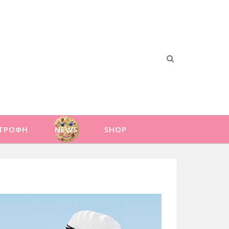
ΑΤΡΟΦΗ
NEWS
SHOP