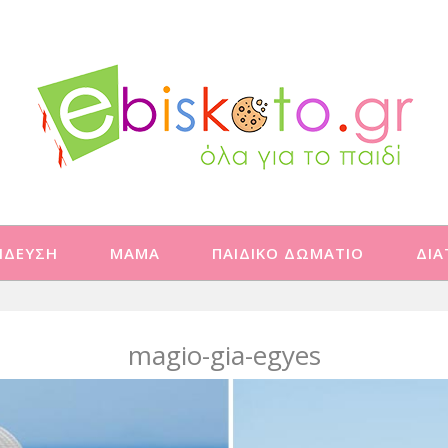
ΙΔΕΥΣΗ
ΜΑΜΑ
ΠΑΙΔΙΚΟ ΔΩΜΑΤΙΟ
ΔΙ
magio-gia-egyes