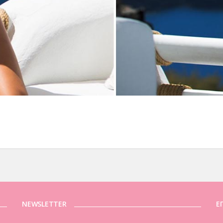
NEWSLETTER
Ε