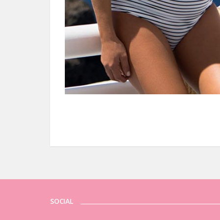
SOCIAL