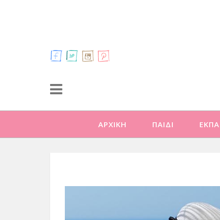
ΑΡΧΙΚΗ
ΠΑΙΔΙ
ΕΚΠΑ