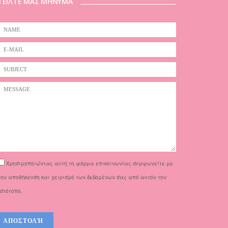
ΤΕΙΛΤΕ ΜΑΣ ΜΗΝΥΜΑ
Χρησιμοποιώντας αυτή τη φόρμα επικοινωνίας συμφωνείτε με
την αποθήκευση και χειρισμό των δεδομένων σας από αυτόν τον
ιστότοπο.