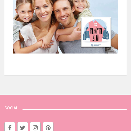
SOCIAL