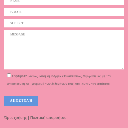
Χρησιμοποιώντας αυτή τη φόρμα επικοινωνίας συμφωνείτε με την
αποθήκευση και χειρισμό των δεδομένων σας από αυτόν τον ιστότοπο.
Όροι χρήσης | Πολιτική απορρήτου