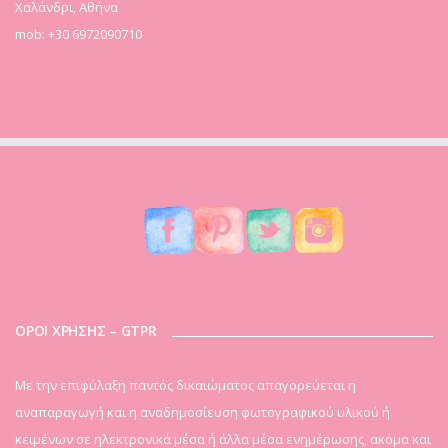
Χαλάνδρι, Αθήνα
mob: +30 6972090710
ΟΡΟΙ ΧΡΗΣΗΣ – GTPR
Mε την επιφύλαξη παντός δικαιώματος απαγορεύεται η
αναπαραγωγή και η αναδημοσίευση φωτογραφικού υλικού ή
κειμένων σε ηλεκτρονικά μέσα ή άλλα μέσα ενημέρωσης, ακόμα και