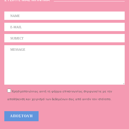
Χρησιμοποιώντας αυτή τη φόρμα επικοινωνίας συμφωνείτε με την
αποθήκευση και χειρισμό των δεδομένων σας από αυτόν τον ιστότοπο.