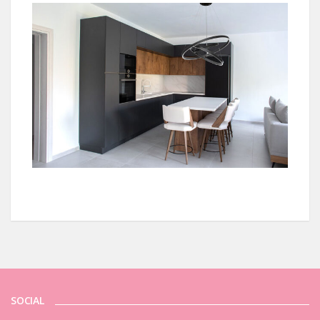
SOCIAL