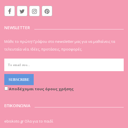
NEWSLETTER
Μάθε το πρώτη! Γράψου στο newsletter μας για να μαθαίνεις τα
τελευταία νέα. Ιδέες, προτάσεις, προσφορές.
Αποδέχομαι τους όρους χρήσης
ΕΠΙΚΟΙΝΩΝΙΑ
ebiskoto.gr Ολα για το παιδί