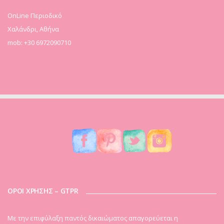
OnLine Περιοδικό
Χαλάνδρι, Αθήνα
mob: +30 6972090710
ΟΡΟΙ ΧΡΗΣΗΣ – GTPR
Mε την επιφύλαξη παντός δικαιώματος απαγορεύεται η