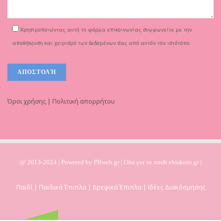
Χρησιμοποιώντας αυτή τη φόρμα επικοινωνίας συμφωνείτε με την
αποθήκευση και χειρισμό των δεδομένων σας από αυτόν τον ιστότοπο.
Όροι χρήσης | Πολιτική απορρήτου
@ 2013-2024 | Powered by
PBweb.gr
| Ολα για το παιδί ebiskoto.gr |
Παιδί | Παιδικά Έπιπλα | Βρεφικά Έπιπλα | Ιδέες Διακόσμησης