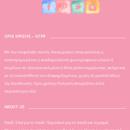
ΟΡΟΙ ΧΡΗΣΗΣ – GTPR
Mε την επιφύλαξη παντός δικαιώματος απαγορεύεται η
αναπαραγωγή και η αναδημοσίευση φωτογραφικού υλικού ή
κειμένων σε ηλεκτρονικά μέσα ή άλλα μέσα ενημέρωσης, ακόμα και
με τη συγκατάθεση των διαφημιζομένων, χωρίς τη γραπτή άδεια
της διεύθυνσης. Οροι χρήσης-Πολιτική απορρήτου
Δείτε
περισσότερα εδώ
ABOUT US
Παιδί. Όλα για το παιδί. Περιοδικό για το παιδί και τη μαμά.