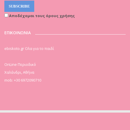
Αποδέχομαι τους όρους χρήσης
ΕΠΙΚΟΙΝΩΝΙΑ
ebiskoto.gr Ολα για το παιδί
OnLine Περιοδικό
Χαλάνδρι, Αθήνα
mob: +30 6972090710