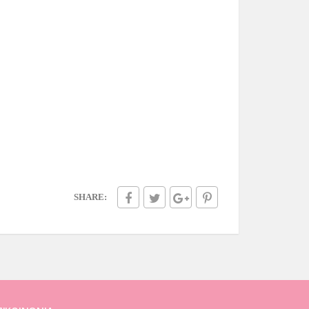
SHARE: