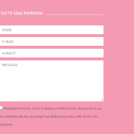
ΤΕΙΛΤΕ ΜΑΣ ΜΗΝΥΜΑ
Χρησιμοποιώντας αυτή τη φόρμα επικοινωνίας συμφωνείτε με
την αποθήκευση και χειρισμό των δεδομένων σας από αυτόν τον
ιστότοπο.