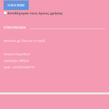
Αποδέχομαι τους όρους χρήσης
ΕΠΙΚΟΙΝΩΝΙΑ
ebiskoto.gr Ολα για το παιδί
OnLine Περιοδικό
Χαλάνδρι, Αθήνα
mob: +30 6972090710