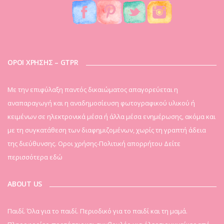
ΟΡΟΙ ΧΡΗΣΗΣ – GTPR
Mε την επιφύλαξη παντός δικαιώματος απαγορεύεται η
αναπαραγωγή και η αναδημοσίευση φωτογραφικού υλικού ή
κειμένων σε ηλεκτρονικά μέσα ή άλλα μέσα ενημέρωσης, ακόμα και
με τη συγκατάθεση των διαφημιζομένων, χωρίς τη γραπτή άδεια
της διεύθυνσης. Οροι χρήσης-Πολιτική απορρήτου
Δείτε
περισσότερα εδώ
ABOUT US
Παιδί. Όλα για το παιδί. Περιοδικό για το παιδί και τη μαμά.