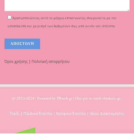
Χρησιμοποιώντας αυτή τη φόρμα επικοινωνίας συμφωνείτε με την
αποθήκευση και χειρισμό των δεδομένων σας από αυτόν τον ιστότοπο.
Όροι χρήσης | Πολιτική απορρήτου
@ 2013-2024 | Powered by
PBweb.gr
| Ολα για το παιδί ebiskoto.gr |
Παιδί | Παιδικά Έπιπλα | Βρεφικά Έπιπλα | Ιδέες Διακόσμησης