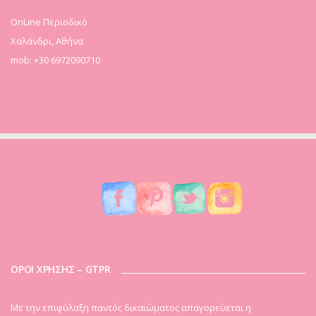
OnLine Περιοδικό
Χαλάνδρι, Αθήνα
mob: +30 6972090710
ΟΡΟΙ ΧΡΗΣΗΣ – GTPR
Mε την επιφύλαξη παντός δικαιώματος απαγορεύεται η