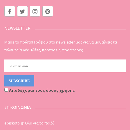
NEWSLETTER
Μάθε το πρώτη! Γράψου στο newsletter μας για να μαθαίνεις τα
τελευταία νέα. Ιδέες, προτάσεις, προσφορές.
Αποδέχομαι τους όρους χρήσης
ΕΠΙΚΟΙΝΩΝΙΑ
ebiskoto.gr Ολα για το παιδί