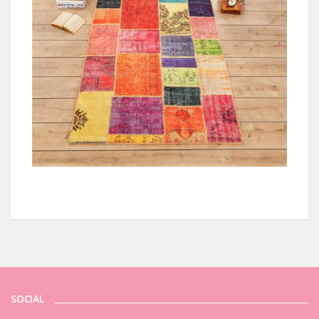
SOCIAL