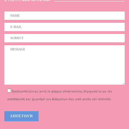
Χρησιμοποιώντας αυτή τη φόρμα επικοινωνίας συμφωνείτε με την
αποθήκευση και χειρισμό των δεδομένων σας από αυτόν τον ιστότοπο.