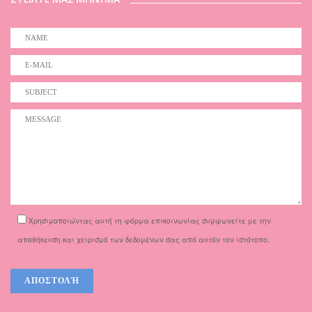
Χρησιμοποιώντας αυτή τη φόρμα επικοινωνίας συμφωνείτε με την
αποθήκευση και χειρισμό των δεδομένων σας από αυτόν τον ιστότοπο.