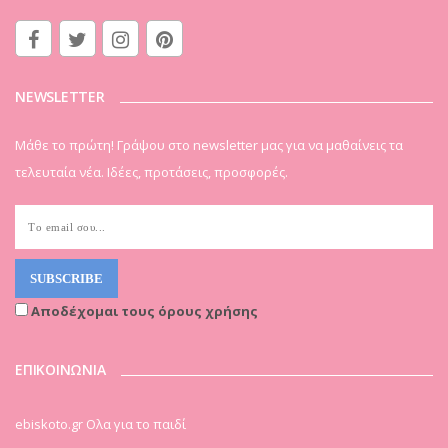
NEWSLETTER
Μάθε το πρώτη! Γράψου στο newsletter μας για να μαθαίνεις τα
τελευταία νέα. Ιδέες, προτάσεις, προσφορές.
Αποδέχομαι τους όρους χρήσης
ΕΠΙΚΟΙΝΩΝΙΑ
ebiskoto.gr Ολα για το παιδί