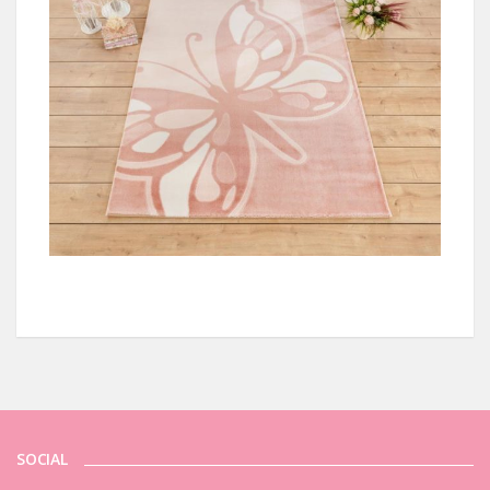
SOCIAL