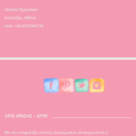
OnLine Περιοδικό
Χαλάνδρι, Αθήνα
mob: +30 6972090710
ΟΡΟΙ ΧΡΗΣΗΣ – GTPR
Mε την επιφύλαξη παντός δικαιώματος απαγορεύεται η