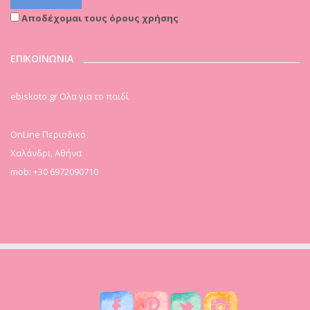
Αποδέχομαι τους όρους χρήσης
ΕΠΙΚΟΙΝΩΝΙΑ
ebiskoto.gr Ολα για το παιδί
OnLine Περιοδικό
Χαλάνδρι, Αθήνα
mob: +30 6972090710