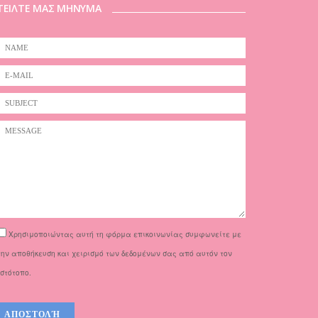
ΤΕΙΛΤΕ ΜΑΣ ΜΗΝΥΜΑ
Χρησιμοποιώντας αυτή τη φόρμα επικοινωνίας συμφωνείτε με
την αποθήκευση και χειρισμό των δεδομένων σας από αυτόν τον
ιστότοπο.