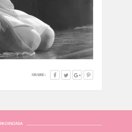
SHARE:
ΠΙΚΟΙΝΩΝΙΑ