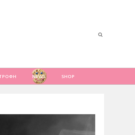
ΑΤΡΟΦΗ
NEWS
SHOP