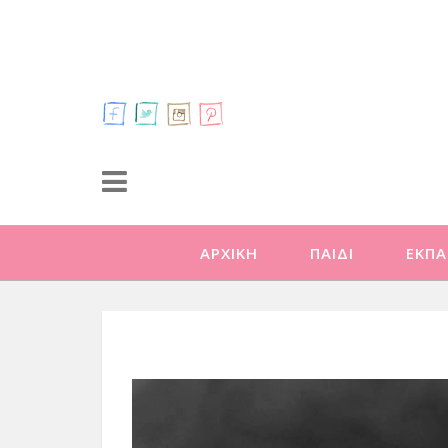
ΑΡΧΙΚΗ
ΠΑΙΔΙ
ΕΚΠΑ