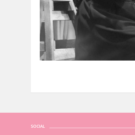
SOCIAL