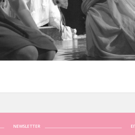
NEWSLETTER
Ε