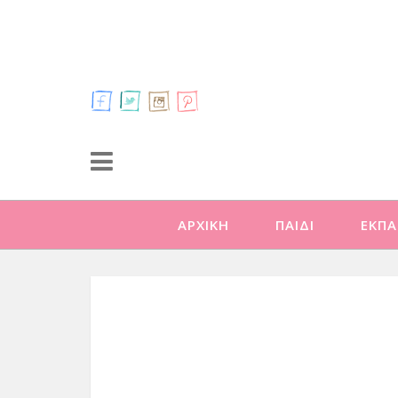
ΑΡΧΙΚΗ
ΠΑΙΔΙ
ΕΚΠΑ