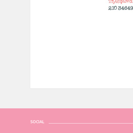
SOCIAL