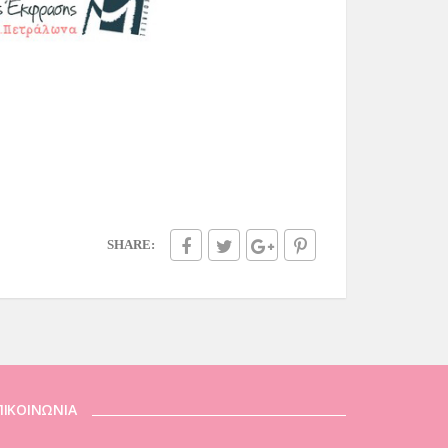
SHARE:
ΠΙΚΟΙΝΩΝΙΑ