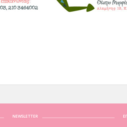
NEWSLETTER
Ε