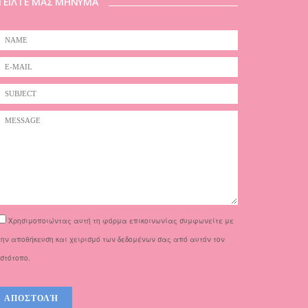
ΤΕΙΛΤΕ ΜΑΣ ΜΗΝΥΜΑ
Χρησιμοποιώντας αυτή τη φόρμα επικοινωνίας συμφωνείτε με
την αποθήκευση και χειρισμό των δεδομένων σας από αυτόν τον
ιστότοπο.