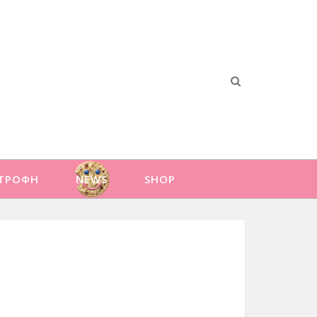
ΑΤΡΟΦΗ
NEWS
SHOP