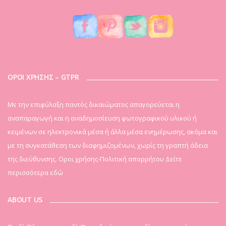
ΟΡΟΙ ΧΡΗΣΗΣ – GTPR
Mε την επιφύλαξη παντός δικαιώματος απαγορεύεται η
αναπαραγωγή και η αναδημοσίευση φωτογραφικού υλικού ή
κειμένων σε ηλεκτρονικά μέσα ή άλλα μέσα ενημέρωσης, ακόμα και
με τη συγκατάθεση των διαφημιζομένων, χωρίς τη γραπτή άδεια
της διεύθυνσης. Οροι χρήσης-Πολιτική απορρήτου
Δείτε
περισσότερα εδώ
ABOUT US