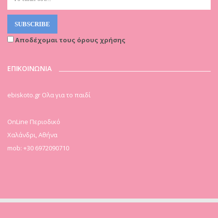
Αποδέχομαι τους όρους χρήσης
ΕΠΙΚΟΙΝΩΝΙΑ
ebiskoto.gr Ολα για το παιδί
OnLine Περιοδικό
Χαλάνδρι, Αθήνα
mob: +30 6972090710