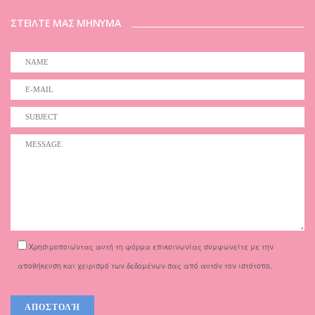
ΣΤΕΙΛΤΕ ΜΑΣ ΜΗΝΥΜΑ
Χρησιμοποιώντας αυτή τη φόρμα επικοινωνίας συμφωνείτε με την
αποθήκευση και χειρισμό των δεδομένων σας από αυτόν τον ιστότοπο.