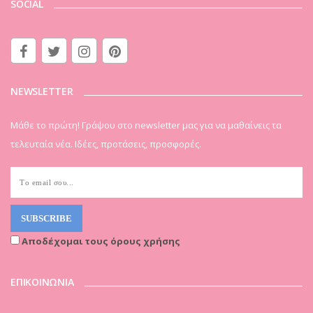
SOCIAL
NEWSLETTER
Μάθε το πρώτη! Γράψου στο newsletter μας για να μαθαίνεις τα
τελευταία νέα. Ιδέες, προτάσεις, προσφορές.
Αποδέχομαι τους όρους χρήσης
ΕΠΙΚΟΙΝΩΝΙΑ