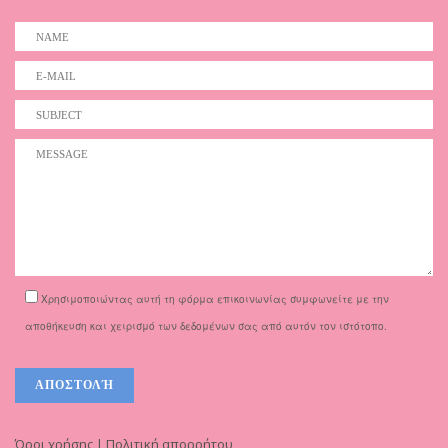
Χρησιμοποιώντας αυτή τη φόρμα επικοινωνίας συμφωνείτε με την
αποθήκευση και χειρισμό των δεδομένων σας από αυτόν τον ιστότοπο.
Όροι χρήσης | Πολιτική απορρήτου