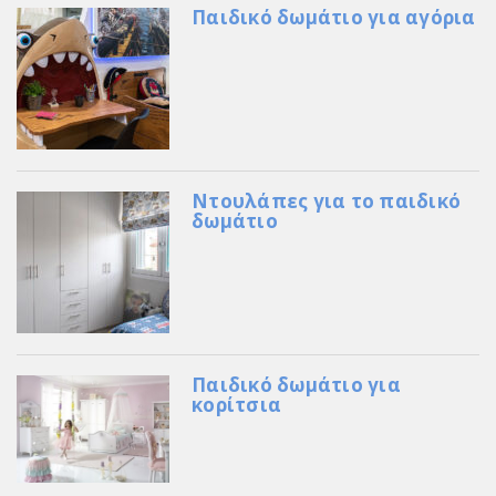
Παιδικό δωμάτιο για αγόρια
Ντουλάπες για το παιδικό
δωμάτιο
Παιδικό δωμάτιο για
κορίτσια