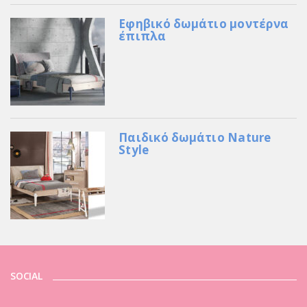
Εφηβικό δωμάτιο μοντέρνα
έπιπλα
Παιδικό δωμάτιο Nature
Style
SOCIAL