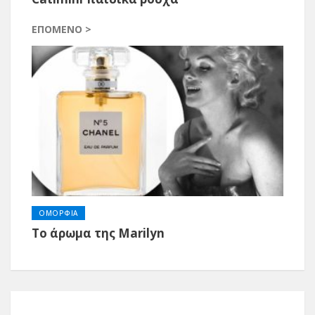
ΕΠΌΜΕΝΟ >
ΟΜΟΡΦΙΑ
Το άρωμα της Marilyn