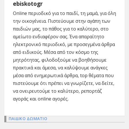
ebiskotogr
Online περιοδικό για το παιδί, τη μαμά, για όλη
την οικογένεια. Πιστεύουμε στην αγάπη των
παιδιών μας, το πάθος για το καλύτερο, στο
αμείωτο ενδιαφέρον σας. Ένα απαραίτητο
ηλεκτρονικό περιοδικό, με προσεγμένα άρθρα
από ειδικούς. Μέσα από τον κόσμο της
μητρότητας, φιλοδοξούμε να βοηθήσουμε
πρακτικά και άμεσα, να καλύψουμε ανάγκες
μέσα από ενημερωτικά άρθρα, top θέματα που
πιστεύουμε ότι πρέπει να γνωρίζετε, να δείτε,
να ονειρευτούμε το καλύτερο, ρεπορτάζ
αγοράς και online αγορές.
ΠΑΙΔΙΚΟ ΔΩΜΑΤΙΟ