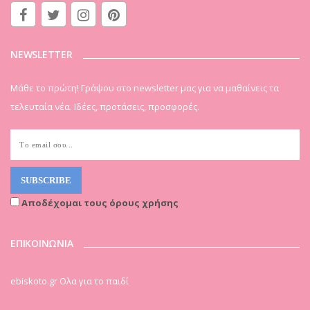
NEWSLETTER
Μάθε το πρώτη! Γράψου στο newsletter μας για να μαθαίνεις τα
τελευταία νέα. Ιδέες, προτάσεις, προσφορές.
Αποδέχομαι τους όρους χρήσης
ΕΠΙΚΟΙΝΩΝΙΑ
ebiskoto.gr Ολα για το παιδί