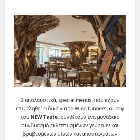
2 απολαυστικά, special menus, που έχουν
επιμεληθεί ειδικά για τα Wine Dinners, οι σεφ
του
NEW
Taste
, συνθέτουν ένα μοναδικό
συνδυασμό εκλεπτυσμένων γεύσεων και
βραβευμένων οίνων και αποσταγμάτων