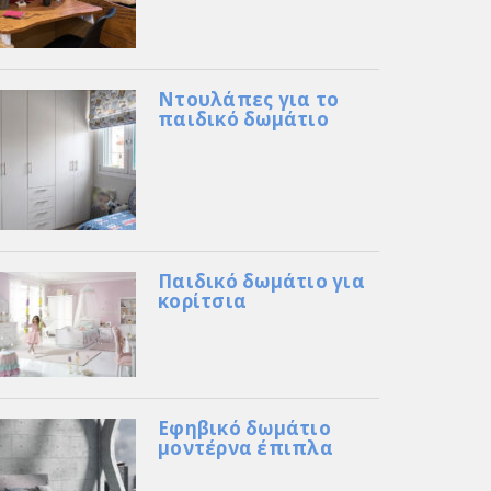
Ντουλάπες για το
παιδικό δωμάτιο
Παιδικό δωμάτιο για
κορίτσια
Εφηβικό δωμάτιο
μοντέρνα έπιπλα