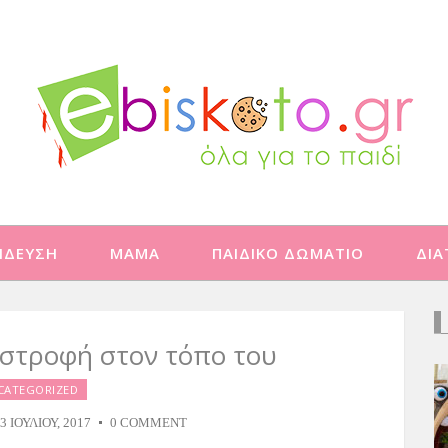
ΙΔΕΥΣΗ
ΜΑΜΑ
ΠΑΙΔΙΚΟ ΔΩΜΑΤΙΟ
ΔΙ
ιστροφή στον τόπο του
CATEGORIZED
3 ΙΟΥΛΊΟΥ, 2017
0 COMMENT