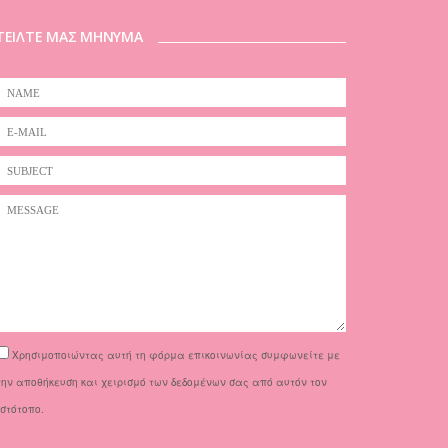
ΤΕΙΛΤΕ ΜΑΣ ΜΗΝΥΜΑ
Χρησιμοποιώντας αυτή τη φόρμα επικοινωνίας συμφωνείτε με
την αποθήκευση και χειρισμό των δεδομένων σας από αυτόν τον
ιστότοπο.