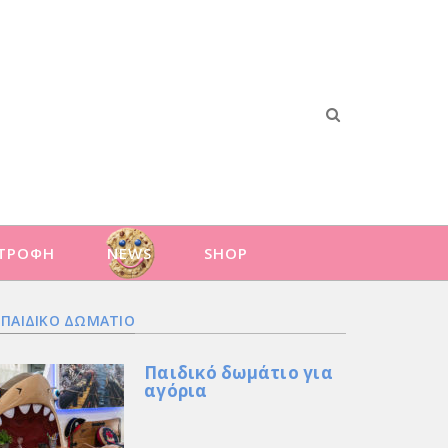
ΑΤΡΟΦΗ
NEWS
SHOP
ΠΑΙΔΙΚΟ ΔΩΜΑΤΙΟ
Παιδικό δωμάτιο για
αγόρια