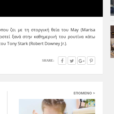
όπου ζει με τη στοργική θεία του May (Marisa
οστεί ξανά στην καθημερινή του ρουτίνα κάτω
ου Tony Stark (Robert Downey Jr.).
SHARE:
ΕΠΌΜΕΝΟ >