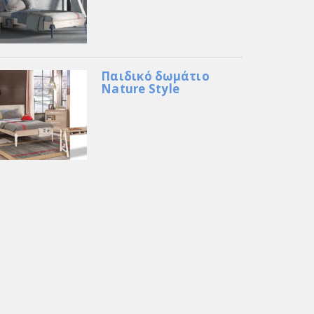
Παιδικό δωμάτιο
Nature Style