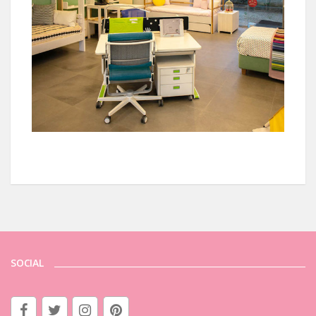
SOCIAL