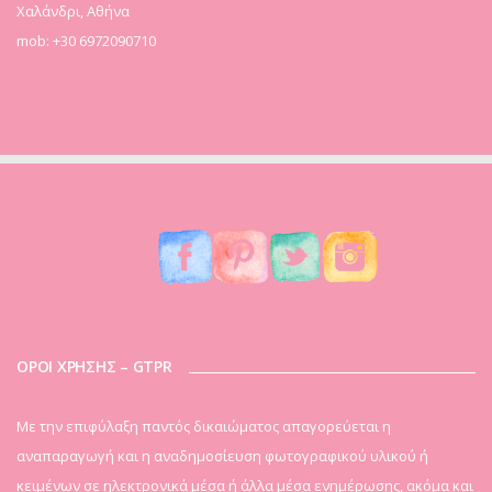
Χαλάνδρι, Αθήνα
mob: +30 6972090710
ΟΡΟΙ ΧΡΗΣΗΣ – GTPR
Mε την επιφύλαξη παντός δικαιώματος απαγορεύεται η
αναπαραγωγή και η αναδημοσίευση φωτογραφικού υλικού ή
κειμένων σε ηλεκτρονικά μέσα ή άλλα μέσα ενημέρωσης, ακόμα και