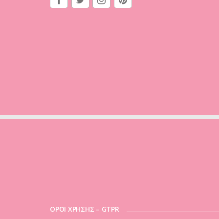
ΟΡΟΙ ΧΡΗΣΗΣ – GTPR