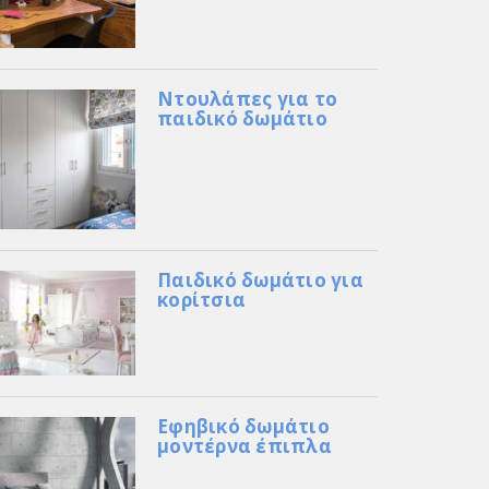
Ντουλάπες για το
παιδικό δωμάτιο
Παιδικό δωμάτιο για
κορίτσια
Εφηβικό δωμάτιο
μοντέρνα έπιπλα