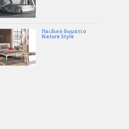
Παιδικό δωμάτιο
Nature Style