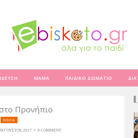
ΙΔΕΥΣΗ
ΜΑΜΑ
ΠΑΙΔΙΚΟ ΔΩΜΑΤΙΟ
ΔΙ
 στο Προνήπιο
ΒΙΒΛΙΑ
 ΑΥΓΟΎΣΤΟΥ, 2017
0 COMMENT