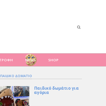
ΑΤΡΟΦΗ
NEWS
SHOP
ΠΑΙΔΙΚΟ ΔΩΜΑΤΙΟ
Παιδικό δωμάτιο για
αγόρια