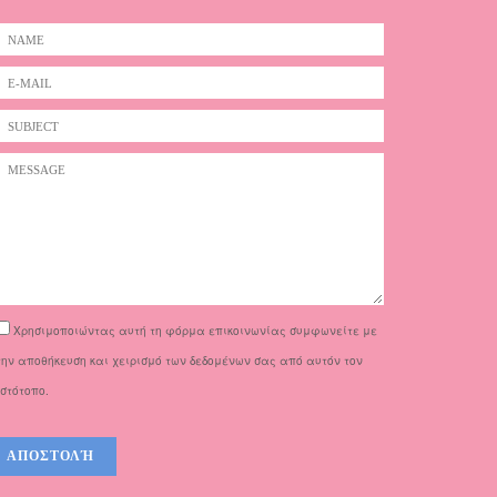
Χρησιμοποιώντας αυτή τη φόρμα επικοινωνίας συμφωνείτε με
την αποθήκευση και χειρισμό των δεδομένων σας από αυτόν τον
ιστότοπο.