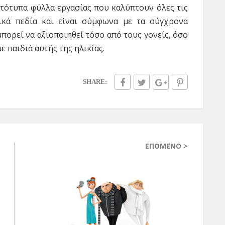
τότυπα φύλλα εργασίας που καλύπτουν όλες τις
ικά πεδία και είναι σύμφωνα με τα σύγχρονα
πορεί να αξιοποιηθεί τόσο από τους γονείς, όσο
ε παιδιά αυτής της ηλικίας.
SHARE:
ΕΠΌΜΕΝΟ >