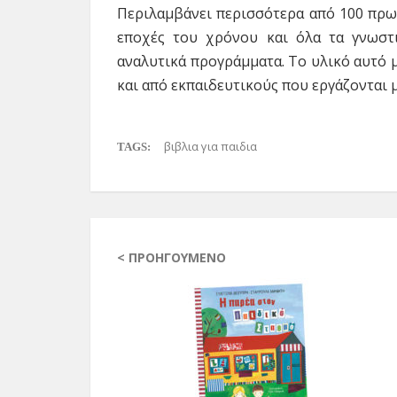
Περιλαμβάνει περισσότερα από 100 πρω
εποχές του χρόνου και όλα τα γνωστ
αναλυτικά προγράμματα. Το υλικό αυτό μ
και από εκπαιδευτικούς που εργάζονται μ
βιβλια για παιδια
TAGS:
< ΠΡΟΗΓΟΎΜΕΝΟ