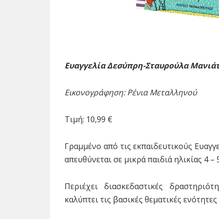
Ευαγγελία Δεσύπρη-
Σταυρούλα Μανιά
Εικονογράφηση: Ρένια Μεταλληνού
Τιμή: 10,99 €
Γραμμένο από τις εκπαιδευτικούς Ευαγγ
απευθύνεται σε μικρά παιδιά ηλικίας 4 – 
Περιέχει διασκεδαστικές δραστηριότ
καλύπτει τις βασικές θεματικές ενότητε