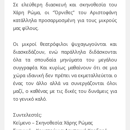
Σε ελεύθερη διασκευή και σκηνοθεσία του
Χάρη Ρώμα, οι “Όρνιθες” του Αριστοφάνη
κατάλληλα προσαρμοσμένη για τους μικρούς
μας φίλους.
Οι μικροί θεατρόφιλοι ψυχαγωγούνται και
διασκεδάζουν, ενώ παράλληλα διδάσκονται
όλα τα σπουδαία μηνύματα του μεγάλου
συγγραφέα. Και κυρίως μαθαίνουν ότι σε μια
χώρα ιδανική δεν πρέπει να εκμεταλλεύεται ο
ένας τον άλλο αλλά να συνεργάζονται όλοι
μαζί, ο καθένας με τις δικές του δυνάμεις για
το γενικό καλό.
Συντελεστές:
Κείμενο – Σκηνοθεσία: Χάρης Ρώμας