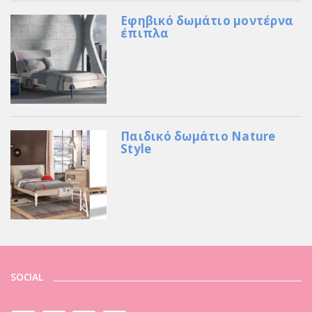
Εφηβικό δωμάτιο μοντέρνα
έπιπλα
Παιδικό δωμάτιο Nature
Style
SOCIAL