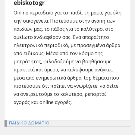
ebiskotogr
Online περιοδικό για το παιδί, τη μαμά, για όλη
την οικογένεια. Πιστεύουμε στην αγάπη των
παιδιών μας, το πάθος για το καλύτερο, στο
αμείωτο ενδιαφέρον σας. Ένα απαραίτητο
ηλεκτρονικό περιοδικό, με προσεγμένα άρθρα
από ειδικούς. Μέσα από τον κόσμο της
μητρότητας, φιλοδοξούμε να βοηθήσουμε
πρακτικά και άμεσα, να καλύψουμε ανάγκες
μέσα από ενημερωτικά άρθρα, top θέματα που
πιστεύουμε ότι πρέπει να γνωρίζετε, να δείτε,
να ονειρευτούμε το καλύτερο, ρεπορτάζ
αγοράς και online αγορές.
ΠΑΙΔΙΚΟ ΔΩΜΑΤΙΟ