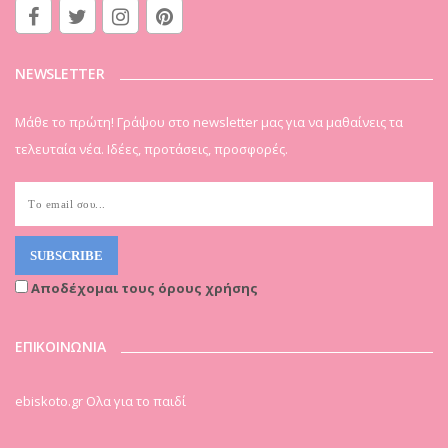
NEWSLETTER
Μάθε το πρώτη! Γράψου στο newsletter μας για να μαθαίνεις τα
τελευταία νέα. Ιδέες, προτάσεις, προσφορές.
Αποδέχομαι τους όρους χρήσης
ΕΠΙΚΟΙΝΩΝΙΑ
ebiskoto.gr Ολα για το παιδί