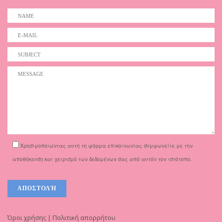
Χρησιμοποιώντας αυτή τη φόρμα επικοινωνίας συμφωνείτε με την
αποθήκευση και χειρισμό των δεδομένων σας από αυτόν τον ιστότοπο.
Όροι χρήσης | Πολιτική απορρήτου