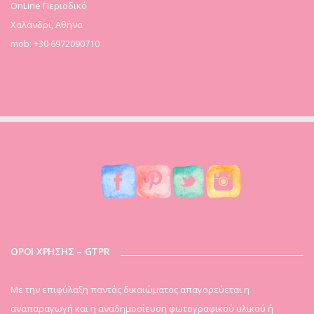
OnLine Περιοδικό
Χαλάνδρι, Αθήνα
mob: +30 6972090710
ΟΡΟΙ ΧΡΗΣΗΣ – GTPR
Mε την επιφύλαξη παντός δικαιώματος απαγορεύεται η
αναπαραγωγή και η αναδημοσίευση φωτογραφικού υλικού ή