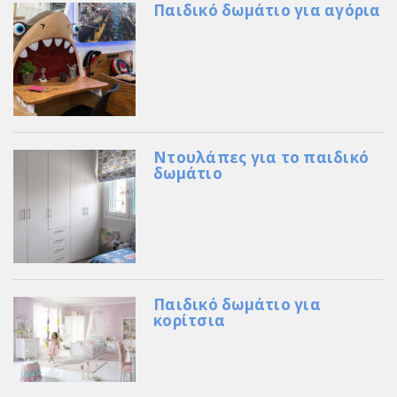
Παιδικό δωμάτιο για αγόρια
Ντουλάπες για το παιδικό
δωμάτιο
Παιδικό δωμάτιο για
κορίτσια