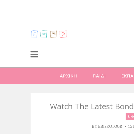
ΑΡΧΙΚΗ
ΠΑΙΔΙ
ΕΚΠΑ
Watch The Latest Bond
UN
BY
EBISKOTOGR
15 