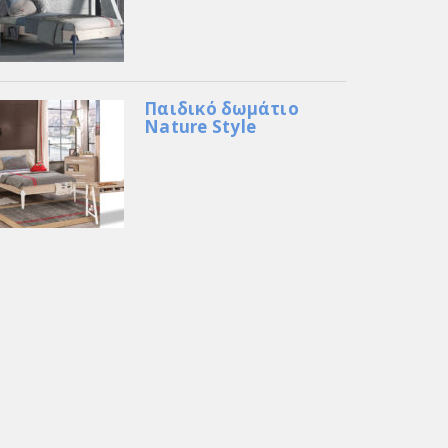
Παιδικό δωμάτιο
Nature Style