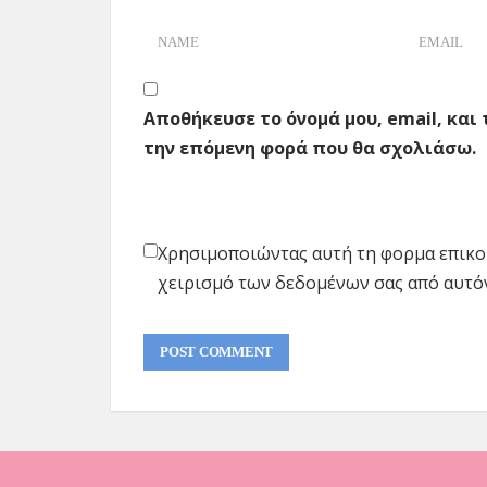
Αποθήκευσε το όνομά μου, email, και
την επόμενη φορά που θα σχολιάσω.
Χρησιμοποιώντας αυτή τη φορμα επικο
χειρισμό των δεδομένων σας από αυτό