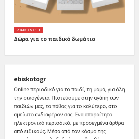
ΔΙΑΚΟΣΜΗΣΗ
Δώρα για το παιδικό δωμάτιο
ebiskotogr
Online περιοδικό για το παιδί, τη μαμά, για όλη
την οικογένεια. Πιστεύουμε στην αγάπη των
παιδιών μας, το πάθος για το καλύτερο, στο
αμείωτο ενδιαφέρον σας. Ένα απαραίτητο
ηλεκτρονικό περιοδικό, με προσεγμένα άρθρα
από ειδικούς. Μέσα από τον κόσμο της