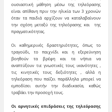
ουσιαστική μάθηση μέσω της τηλεόρασης
είναι απίθανη πριν την ηλικία των 3 χρονών
όταν τα παιδιά αρχίζουν να καταλαβαίνουν
την σχέση μεταξύ της τηλεόρασης και της
πραγματικότητας.
Οι καθημερινές δραστηριότητες, όπως το
τραγούδι, το παιχνίδι και η εξερεύνηση
βοηθούν τα βρέφη και τα νήπια να
αναπτύξουν τιε γνωστικές τους ικανότητες ,
τις κινητικές τους δεξιότητες , αλλά η
τηλεόραση που παίζει παράλληλα μπορεί να
εμποδίσει αυτήν την διαδικασία, καθώς
τραβάει την προσοχή τους.
Οι αρνητικές επιδράσεις της τηλεόρασης