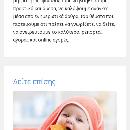
μητρότητας, φιλοδοξούμε να βοηθήσουμε
πρακτικά και άμεσα, να καλύψουμε ανάγκες
μέσα από ενημερωτικά άρθρα, top θέματα που
πιστεύουμε ότι πρέπει να γνωρίζετε, να δείτε,
να ονειρευτούμε το καλύτερο, ρεπορτάζ
αγοράς και online αγορές.
Δείτε επίσης