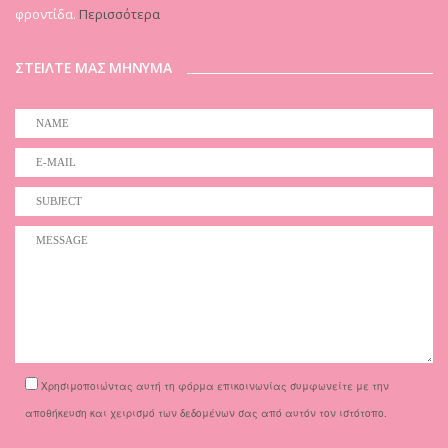
φροντίδα.
Περισσότερα
ΣΤΕΙΛΤΕ ΜΑΣ ΜΗΝΥΜΑ
Χρησιμοποιώντας αυτή τη φόρμα επικοινωνίας συμφωνείτε με την
αποθήκευση και χειρισμό των δεδομένων σας από αυτόν τον ιστότοπο.