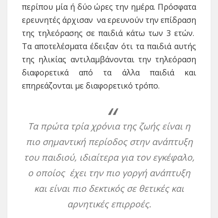
περίπου μία ή δύο ώρες την ημέρα. Πρόσφατα
ερευνητές άρχισαν να ερευνούν την επίδραση
της τηλεόρασης σε παιδιά κάτω των 3 ετών.
Τα αποτελέσματα έδειξαν ότι τα παιδιά αυτής
της ηλικίας αντιλαμβάνονται την τηλεόραση
διαφορετικά από τα άλλα παιδιά και
επηρεάζονται με διαφορετικό τρόπο.
Τα πρώτα τρία χρόνια της ζωής είναι η
πιο σημαντική περίοδος στην ανάπτυξη
του παιδιού, ιδιαίτερα για τον εγκέφαλο,
ο οποίος έχει την πιο γοργή ανάπτυξη
και είναι πιο δεκτικός σε θετικές και
αρνητικές επιρροές.