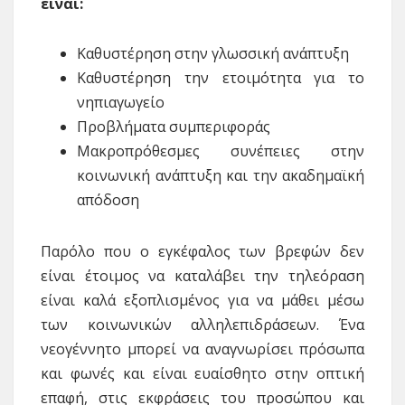
είναι:
Καθυστέρηση στην γλωσσική ανάπτυξη
Καθυστέρηση την ετοιμότητα για το
νηπιαγωγείο
Προβλήματα συμπεριφοράς
Μακροπρόθεσμες συνέπειες στην
κοινωνική ανάπτυξη και την ακαδημαϊκή
απόδοση
Παρόλο που ο εγκέφαλος των βρεφών δεν
είναι έτοιμος να καταλάβει την τηλεόραση
είναι καλά εξοπλισμένος για να μάθει μέσω
των κοινωνικών αλληλεπιδράσεων. Ένα
νεογέννητο μπορεί να αναγνωρίσει πρόσωπα
και φωνές και είναι ευαίσθητο στην οπτική
επαφή, στις εκφράσεις του προσώπου και