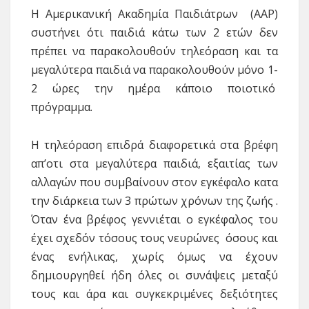
Η Αμερικανική Ακαδημία Παιδιάτρων (AAP)
συστήνει ότι παιδιά κάτω των 2 ετών δεν
πρέπει να παρακολουθούν τηλεόραση και τα
μεγαλύτερα παιδιά να παρακολουθούν μόνο 1-
2 ώρες την ημέρα κάποιο ποιοτικό
πρόγραμμα.
Η τηλεόραση επιδρά διαφορετικά στα βρέφη
απ’οτι στα μεγαλύτερα παιδιά, εξαιτίας των
αλλαγών που συμβαίνουν στον εγκέφαλο κατα
την διάρκεια των 3 πρώτων χρόνων της ζωής .
Όταν ένα βρέφος γεννιέται ο εγκέφαλος του
έχει σχεδόν τόσους τους νευρώνες όσους και
ένας ενήλικας, χωρίς όμως να έχουν
δημιουργηθεί ήδη όλες οι συνάψεις μεταξύ
τους και άρα και συγκεκριμένες δεξιότητες