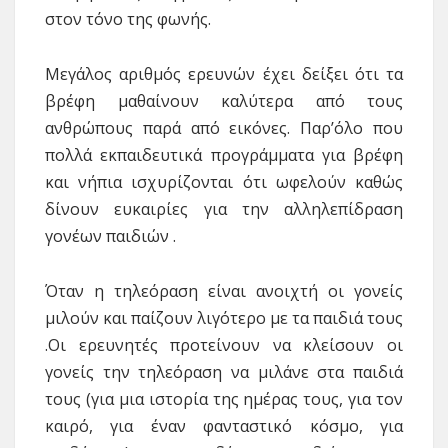
στον τόνο της φωνής.
Μεγάλος αριθμός ερευνών έχει δείξει ότι τα
βρέφη μαθαίνουν καλύτερα από τους
ανθρώπους παρά από εικόνες. Παρ’όλο που
πολλά εκπαιδευτικά προγράμματα για βρέφη
και νήπια ισχυρίζονται ότι ωφελούν καθώς
δίνουν ευκαιρίες για την αλληλεπίδραση
γονέων παιδιών .
Όταν η τηλεόραση είναι ανοιχτή οι γονείς
μιλούν και παίζουν λιγότερο με τα παιδιά τους
.Οι ερευνητές προτείνουν να κλείσουν οι
γονείς την τηλεόραση να μιλάνε στα παιδιά
τους (για μια ιστορία της ημέρας τους, για τον
καιρό, για έναν φανταστικό κόσμο, για