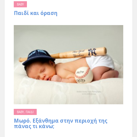
BABY
Παιδί και όραση
BABY
,
ΠΑΙΔΙ
Μωρό. Εξάνθημα στην περιοχή της
πάνας τι κάνω;