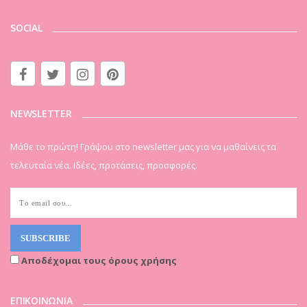
SOCIAL
NEWSLETTER
Μάθε το πρώτη! Γράψου στο newsletter μας για να μαθαίνεις τα
τελευταία νέα. Ιδέες, προτάσεις, προσφορές.
Αποδέχομαι τους όρους χρήσης
ΕΠΙΚΟΙΝΩΝΙΑ