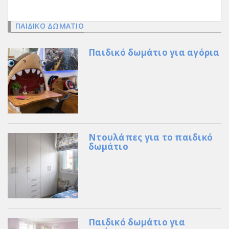
ΠΑΙΔΙΚΟ ΔΩΜΑΤΙΟ
Παιδικό δωμάτιο για αγόρια
Ντουλάπες για το παιδικό
δωμάτιο
Παιδικό δωμάτιο για