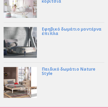
κορίτσια
Εφηβικό δωμάτιο μοντέρνα
έπιπλα
Παιδικό δωμάτιο Nature
Style