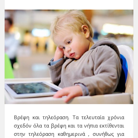
Βρέφη και τηλεόραση. Τα τελευταία χρόνια
σχεδόν όλα τα βρέφη και τα νήπια εκτίθενται
στην τηλεόραση καθημερινά , συνήθως για