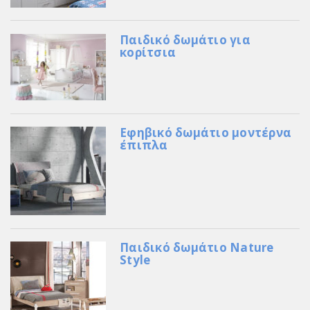
Παιδικό δωμάτιο για
κορίτσια
Εφηβικό δωμάτιο μοντέρνα
έπιπλα
Παιδικό δωμάτιο Nature
Style