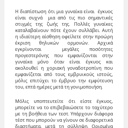
Η διαπίστωση ότι μια γυναίκα είναι έγκυος
είναι συχνά μια από τις πιο σημαντικές
στιγμές της ζωής της. Πολλές γυναίκες
καταλαβαίνουν πότε έχουν συλλάβει. Αυτή
η ιδιαίτερη αίσθηση οφείλετε στην προώρη
έκριση θηλυκών ορμονών. Αρχικά
εγκρίνονται μεγάλες ποσότητες
προγεστερόνης που εμφανίζονται στην
γυναίκα μόνο όταν είναι έγκυος και
ακολουθεί η χοριακή γοναδοτροπίνη που
εμφανίζεται από τους εμβρυικούς ιστούς,
μόλις επιτύχει το έμβρυο την εμφύτευση
του, επτά ημέρες μετά τη γονιμοποιήση.
Μόλις υποπτευτείτε ότι είστε έγκυος,
μπορείτε να το επιβεβαιώ­σετε το ταχύτερο
με τη βοήθεια των τεστ. Υπάρχουν διάφορα
τέστ που μπορούν να γίνουν σε διαφορετικά
διαστήματα, μετά τη σύλληψη. Ορισμένα