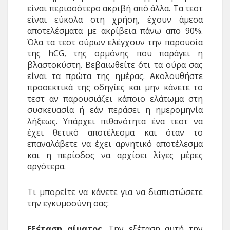
είναι περισσότερο ακριβή από άλλα. Τα τεστ
είναι εύκολα στη χρήση, έχουν άμεσα
αποτελέσματα με ακρίβεια πάνω απο 90%.
Όλα τα τεστ ούρων ελέγχουν την παρουσία
της hCG, της ορμόνης που παράγει η
βλαστοκύστη. Βεβαιωθείτε ότι τα ούρα σας
είναι τα πρώτα της ημέρας. Ακολουθήστε
προσεκτικά της οδηγίες και μην κάνετε το
τεστ αν παρουσιάζει κάποιο ελάτωμα στη
συσκευασία ή εάν περάσει η ημερομηνία
λήξεως. Υπάρχει πιθανότητα ένα τεστ να
έχει θετικό αποτέλεσμα και όταν το
επαναλάβετε να έχει αρνητικό αποτέλεσμα
και η περίοδος να αρχίσει λίγες μέρες
αργότερα.
Τι μπορείτε να κάνετε για να διαπιστώσετε
την εγκυμοσύνη σας:
Εξέταση αίματος
. Την εξέταση αυτή την