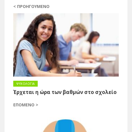
< ΠΡΟΗΓΟΎΜΕΝΟ
ΨΥΧΟΛΟΓΙΑ
Έρχεται η ώρα των βαθμών στο σχολείο
ΕΠΌΜΕΝΟ >