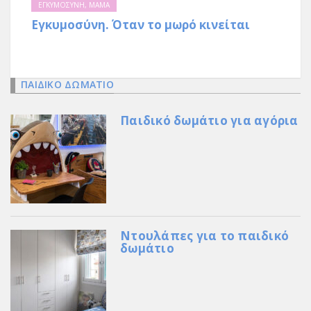
ΕΓΚΥΜΟΣΥΝΗ
,
ΜΑΜΑ
Εγκυμοσύνη. Όταν το μωρό κινείται
ΠΑΙΔΙΚΟ ΔΩΜΑΤΙΟ
Παιδικό δωμάτιο για αγόρια
Ντουλάπες για το παιδικό
δωμάτιο