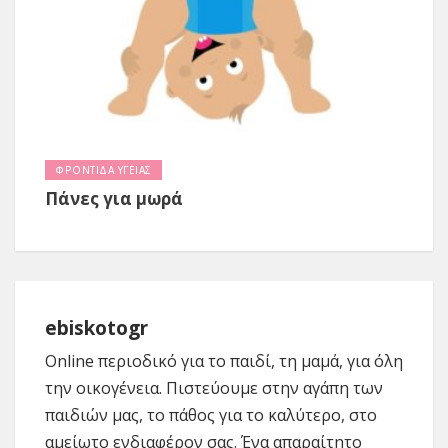
ΦΡΟΝΤΙΔΑ ΥΓΕΙΑΣ
Πάνες για μωρά
ebiskotogr
Online περιοδικό για το παιδί, τη μαμά, για όλη
την οικογένεια. Πιστεύουμε στην αγάπη των
παιδιών μας, το πάθος για το καλύτερο, στο
αμείωτο ενδιαφέρον σας. Ένα απαραίτητο