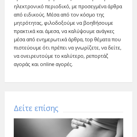
ηλεκτρονικό περιοδικό, με προσεγμένα άρθρα
από ειδικούς. Μέσα από τον κόσμο της
μητρότητας, φιλοδοξούμε να βοηθήσουμε
πρακτικά και άμεσα, να καλύψουμε ανάγκες
μέσα από ενημερωτικά άρθρα, top θέματα που
πιστεύουμε ότι πρέπει να γνωρίζετε, να δείτε,
να ονειρευτούμε το καλύτερο, ρεπορτάζ
αγοράς και online αγορές.
Δείτε επίσης