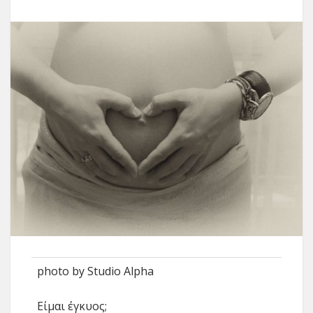
photo by Studio Alpha
Είμαι έγκυος;