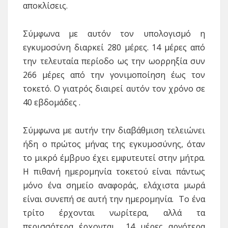
αποκλίσεις.
Σύμφωνα με αυτόν τον υπολογισμό η
εγκυμοσύνη διαρκεί 280 μέρες. 14 μέρες από
την τελευταία περίοδο ως την ωορρηξία συν
266 μέρες από την γονιμοποίηση έως τον
τοκετό. Ο γιατρός διαιρεί αυτόν τον χρόνο σε
40 εβδομάδες .
Σύμφωνα με αυτήν την διαβάθμιση τελειώνει
ήδη ο πρώτος μήνας της εγκυμοσύνης, όταν
το μικρό έμβρυο έχει εμφυτευτεί στην μήτρα.
Η πιθανή ημερομηνία τοκετού είναι πάντως
μόνο ένα σημείο αναφοράς, ελάχιστα μωρά
είναι συνεπή σε αυτή την ημερομηνία. Το ένα
τρίτο έρχονται νωρίτερα, αλλά τα
περισσότερα έρχονται 14 μέρες αργότερα