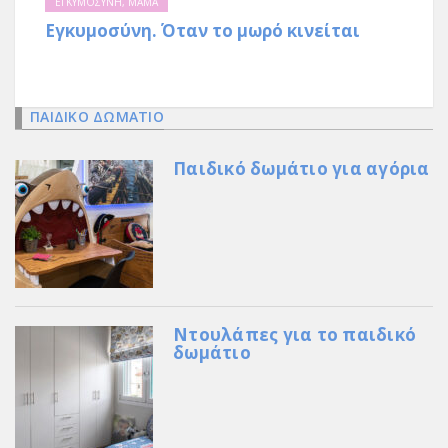
ΕΓΚΥΜΟΣΥΝΗ
,
ΜΑΜΑ
Εγκυμοσύνη. Όταν το μωρό κινείται
ΠΑΙΔΙΚΟ ΔΩΜΑΤΙΟ
Παιδικό δωμάτιο για αγόρια
Ντουλάπες για το παιδικό
δωμάτιο