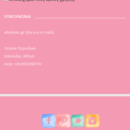
ΕΠΙΚΟΙΝΩΝΙΑ
ebiskoto.gr Ολα για το παιδί
OnLine Περιοδικό
Χαλάνδρι, Αθήνα
mob: +30 6972090710