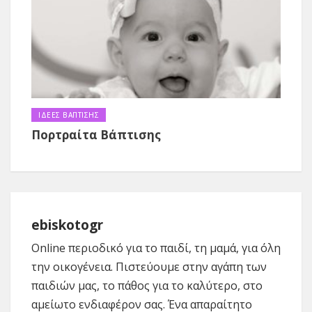
ΙΔΕΕΣ ΒΑΠΤΙΣΗΣ
Πορτραίτα Βάπτισης
ebiskotogr
Online περιοδικό για το παιδί, τη μαμά, για όλη
την οικογένεια. Πιστεύουμε στην αγάπη των
παιδιών μας, το πάθος για το καλύτερο, στο
αμείωτο ενδιαφέρον σας. Ένα απαραίτητο