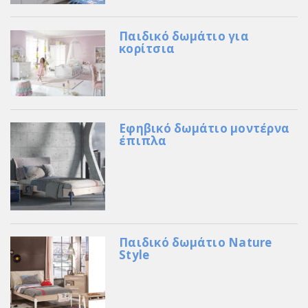
Παιδικό δωμάτιο για
κορίτσια
Εφηβικό δωμάτιο μοντέρνα
έπιπλα
Παιδικό δωμάτιο Nature
Style