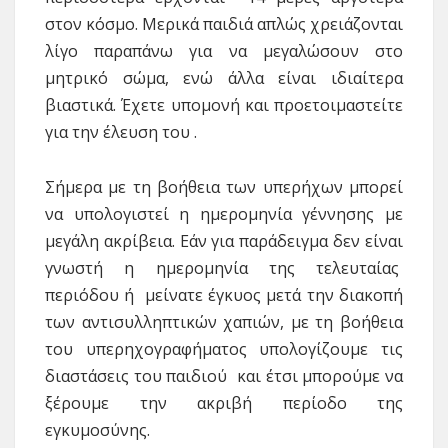
στον κόσμο. Μερικά παιδιά απλώς χρειάζονται
λίγο παραπάνω για να μεγαλώσουν στο
μητρικό σώμα, ενώ άλλα είναι ιδιαίτερα
βιαστικά. Έχετε υπομονή και προετοιμαστείτε
για την έλευση του .
Σήμερα με τη βοήθεια των υπερήχων μπορεί
να υπολογιστεί η ημερομηνία γέννησης με
μεγάλη ακρίβεια. Εάν για παράδειγμα δεν είναι
γνωστή η ημερομηνία της τελευταίας
περιόδου ή μείνατε έγκυος μετά την διακοπή
των αντισυλληπτικών χαπιών, με τη βοήθεια
του υπερηχογραφήματος υπολογίζουμε τις
διαστάσεις του παιδιού και έτσι μπορούμε να
ξέρουμε την ακριβή περίοδο της
εγκυμοσύνης.