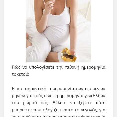
Πώς να υπολογίσετε την πιθανή ημερομηνία
τοκετού;
H πιο σημαντική ημερομηνία των επόμενων
μηνών για εσάς είναι η ημερομηνία γενεθλίων
του μωρού σας. Θέλετε να ξέρετε πότε
μπορείτε να υπολογίζετε αυτό το γεγονός, για
να μπορέσετε να προετοιμαστείτε ψυχολογικά