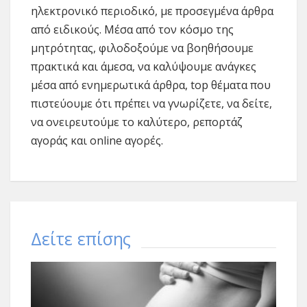
ηλεκτρονικό περιοδικό, με προσεγμένα άρθρα
από ειδικούς. Μέσα από τον κόσμο της
μητρότητας, φιλοδοξούμε να βοηθήσουμε
πρακτικά και άμεσα, να καλύψουμε ανάγκες
μέσα από ενημερωτικά άρθρα, top θέματα που
πιστεύουμε ότι πρέπει να γνωρίζετε, να δείτε,
να ονειρευτούμε το καλύτερο, ρεπορτάζ
αγοράς και online αγορές.
Δείτε επίσης