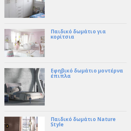
Παιδικό δωμάτιο για
κορίτσια
Εφηβικό δωμάτιο μοντέρνα
έπιπλα
Παιδικό δωμάτιο Nature
Style