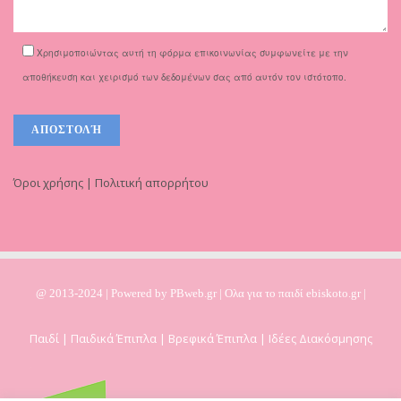
Χρησιμοποιώντας αυτή τη φόρμα επικοινωνίας συμφωνείτε με την
αποθήκευση και χειρισμό των δεδομένων σας από αυτόν τον ιστότοπο.
Όροι χρήσης | Πολιτική απορρήτου
@ 2013-2024 | Powered by
PBweb.gr
| Ολα για το παιδί ebiskoto.gr |
Παιδί | Παιδικά Έπιπλα | Βρεφικά Έπιπλα | Ιδέες Διακόσμησης