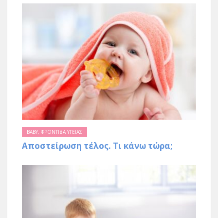
BABY
,
ΦΡΟΝΤΙΔΑ ΥΓΕΙΑΣ
Αποστείρωση τέλος. Τι κάνω τώρα;