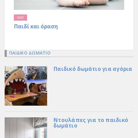
BABY
Παιδί και όραση
ΠΑΙΔΙΚΟ ΔΩΜΑΤΙΟ
Παιδικό δωμάτιο για αγόρια
Ντουλάπες για το παιδικό
δωμάτιο