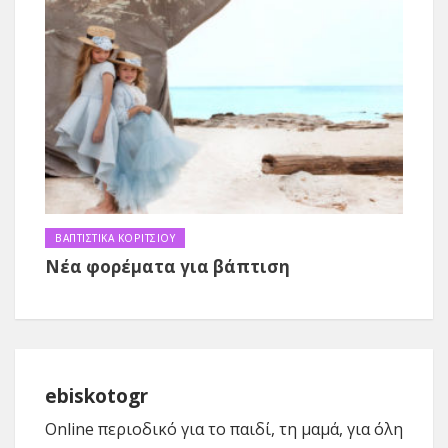
ΒΑΠΤΙΣΤΙΚΑ ΚΟΡΙΤΣΙΟΥ
Νέα φορέματα για βάπτιση
ebiskotogr
Online περιοδικό για το παιδί, τη μαμά, για όλη