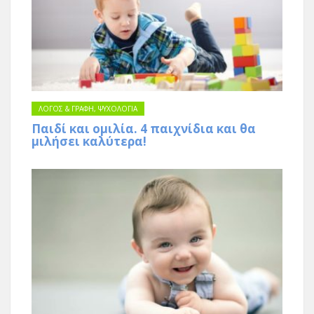
ΛΟΓΟΣ & ΓΡΑΦΗ
,
ΨΥΧΟΛΟΓΙΑ
Παιδί και ομιλία. 4 παιχνίδια και θα
μιλήσει καλύτερα!