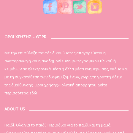
ΟΡΟΙ ΧΡΗΣΗΣ – GTPR
Mε την επιφύλαξη παντός δικαιώματος απαγορεύεται η
αναπαραγωγή και η αναδημοσίευση φωτογραφικού υλικού ή
κειμένων σε ηλεκτρονικά μέσα ή άλλα μέσα ενημέρωσης, ακόμα και
με τη συγκατάθεση των διαφημιζομένων, χωρίς τη γραπτή άδεια
της διεύθυνσης. Οροι χρήσης-Πολιτική απορρήτου
Δείτε
περισσότερα εδώ
ABOUT US
Παιδί. Όλα για το παιδί. Περιοδικό για το παιδί και τη μαμά.
Πληροφορίες, προτάσεις και συμβουλές, για όλες τις γυναίκες από