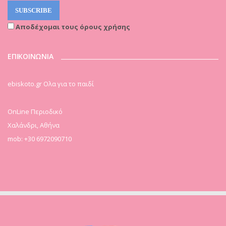
Αποδέχομαι τους όρους χρήσης
ΕΠΙΚΟΙΝΩΝΙΑ
ebiskoto.gr Ολα για το παιδί
OnLine Περιοδικό
Χαλάνδρι, Αθήνα
mob: +30 6972090710