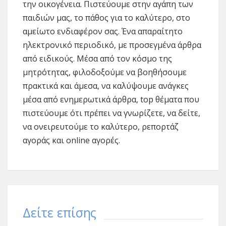
την οικογένεια. Πιστεύουμε στην αγάπη των
παιδιών μας, το πάθος για το καλύτερο, στο
αμείωτο ενδιαφέρον σας. Ένα απαραίτητο
ηλεκτρονικό περιοδικό, με προσεγμένα άρθρα
από ειδικούς. Μέσα από τον κόσμο της
μητρότητας, φιλοδοξούμε να βοηθήσουμε
πρακτικά και άμεσα, να καλύψουμε ανάγκες
μέσα από ενημερωτικά άρθρα, top θέματα που
πιστεύουμε ότι πρέπει να γνωρίζετε, να δείτε,
να ονειρευτούμε το καλύτερο, ρεπορτάζ
αγοράς και online αγορές.
Δείτε επίσης