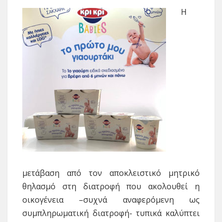
Η
μετάβαση από τον αποκλειστικό μητρικό
θηλασμό στη διατροφή που ακολουθεί η
οικογένεια –συχνά αναφερόμενη ως
συμπληρωματική διατροφή- τυπικά καλύπτει