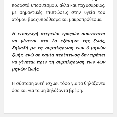
ποσοστά υποσιτισμού, αλλά και παχυσαρκίας,
με σημαντικές επιπτώσεις στην υγεία του
ατόμου βραχυπρόθεσμα και μακροπρόθεσμα.
Η εισαγωγή στερεών τροφών συνιστάται
να γίνεται στο 2
ο
εξάμηνο της ζωής,
δηλαδή με τη συμπλήρωση των 6 μηνών
ζωής, ενώ σε καμία περίπτωση δεν πρέπει
να γίνεται πριν τη συμπλήρωση των 4
ων
μηνών ζωής.
Η σύσταση αυτή ισχύει τόσο για τα θηλάζοντα
όσο και για τα μη θηλάζοντα βρέφη.