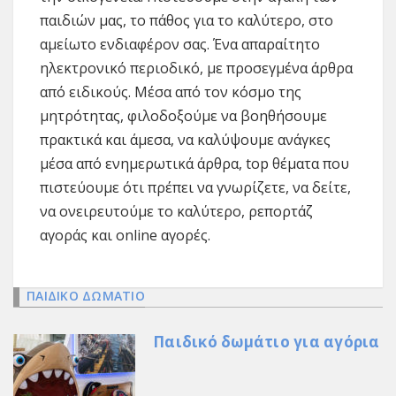
παιδιών μας, το πάθος για το καλύτερο, στο
αμείωτο ενδιαφέρον σας. Ένα απαραίτητο
ηλεκτρονικό περιοδικό, με προσεγμένα άρθρα
από ειδικούς. Μέσα από τον κόσμο της
μητρότητας, φιλοδοξούμε να βοηθήσουμε
πρακτικά και άμεσα, να καλύψουμε ανάγκες
μέσα από ενημερωτικά άρθρα, top θέματα που
πιστεύουμε ότι πρέπει να γνωρίζετε, να δείτε,
να ονειρευτούμε το καλύτερο, ρεπορτάζ
αγοράς και online αγορές.
ΠΑΙΔΙΚΟ ΔΩΜΑΤΙΟ
Παιδικό δωμάτιο για αγόρια