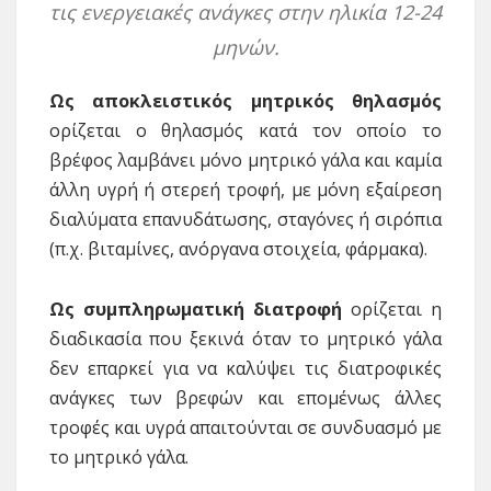
τις ενεργειακές ανάγκες στην ηλικία 12-24
μηνών.
Ως αποκλειστικός μητρικός θηλασμός
ορίζεται ο θηλασμός κατά τον οποίο το
βρέφος λαμβάνει μόνο μητρικό γάλα και καμία
άλλη υγρή ή στερεή τροφή, με μόνη εξαίρεση
διαλύματα επανυδάτωσης, σταγόνες ή σιρόπια
(π.χ. βιταμίνες, ανόργανα στοιχεία, φάρμακα).
Ως συμπληρωματική διατροφή
ορίζεται η
διαδικασία που ξεκινά όταν το μητρικό γάλα
δεν επαρκεί για να καλύψει τις διατροφικές
ανάγκες των βρεφών και επομένως άλλες
τροφές και υγρά απαιτούνται σε συνδυασμό με
το μητρικό γάλα.