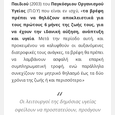
Παιδιού
(2003) του
Παγκόσμιου Οργανισμού
Υγείας
(Π.Ο.Υ) που είναι εν ισχύ, «
τα βρέφη
πρέπει να θηλάζουν αποκλειστικά για
τους πρώτους 6 μήνες της ζωής τους, για
να έχουν την ιδανική αύξηση, ανάπτυξη
και υγεία
. Μετά την περίοδο αυτή, και
προκειμένου να καλυφθούν οι αυξανόμενες
διατροφικές τους ανάγκες, τα βρέφη θα πρέπει
να λαμβάνουν ασφαλή και επαρκή
συμπληρωματική τροφή, ενώ παράλληλα
συνεχίζουν τον μητρικό θηλασμό έως τα δύο
χρόνια της ζωής ή και περισσότερο.»
Οι λειτουργοί της δημόσιας υγείας
οφείλουν να προστατεύουν, προάγουν