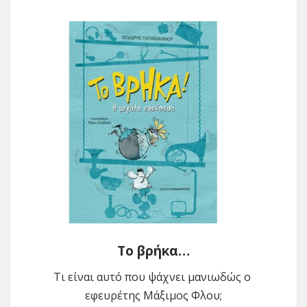
Το βρήκα…
Τι είναι αυτό που ψάχνει μανιωδώς ο
εφευρέτης Μάξιμος Φλου;