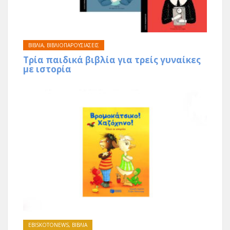
ΒΙΒΛΙΑ
,
ΒΙΒΛΙΟΠΑΡΟΥΣΙΑΣΕΙΣ
Τρία παιδικά βιβλία για τρείς γυναίκες
με ιστορία
EBISKOTONEWS
,
ΒΙΒΛΙΑ