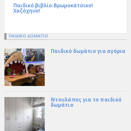
Παιδικό βιβλίο:Βρωμοκάτσικο!
Χαζόχηνο!
ΠΑΙΔΙΚΟ ΔΩΜΑΤΙΟ
Παιδικό δωμάτιο για αγόρια
Ντουλάπες για το παιδικό
δωμάτιο