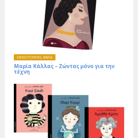
EBISKOTONEWS
,
ΒΙΒΛΙΑ
Μαρία Κάλλας – Ζώντας μόνο για την
τέχνη