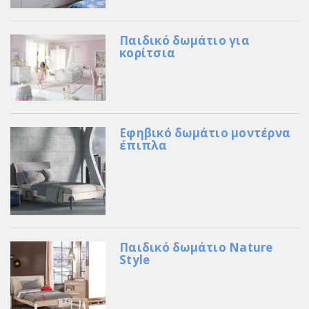
Παιδικό δωμάτιο για
κορίτσια
Εφηβικό δωμάτιο μοντέρνα
έπιπλα
Παιδικό δωμάτιο Nature
Style