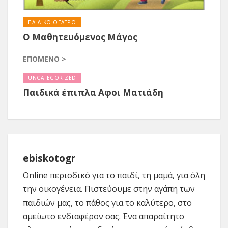
ΠΑΙΔΙΚΟ ΘΕΑΤΡΟ
Ο Μαθητευόμενος Μάγος
ΕΠΌΜΕΝΟ >
UNCATEGORIZED
Παιδικά έπιπλα Αφοι Ματιάδη
ebiskotogr
Online περιοδικό για το παιδί, τη μαμά, για όλη
την οικογένεια. Πιστεύουμε στην αγάπη των
παιδιών μας, το πάθος για το καλύτερο, στο
αμείωτο ενδιαφέρον σας. Ένα απαραίτητο