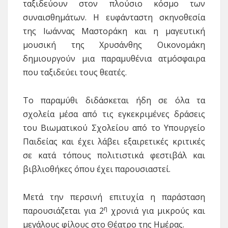
ταξιδεύουν στον πλούσιο κόσμο των
συναισθημάτων. Η ευφάνταστη σκηνοθεσία
της Ιωάννας Μαστοράκη και η μαγευτική
μουσική της Χρυσάνθης Οικονομάκη
δημιουργούν μια παραμυθένια ατμόσφαιρα
που ταξιδεύει τους θεατές.
Το παραμύθι διδάσκεται ήδη σε όλα τα
σχολεία μέσα από τις εγκεκριμένες δράσεις
του Βιωματικού Σχολείου από το Υπουργείο
Παιδείας και έχει λάβει εξαιρετικές κριτικές
σε κατά τόπους πολιτιστικά φεστιβάλ και
βιβλιοθήκες όπου έχει παρουσιαστεί.
Μετά την περσινή επιτυχία η παράσταση
η
παρουσιάζεται για 2
χρονιά για μικρούς και
μεγάλους φίλους στο Θέατρο της Ημέρας.