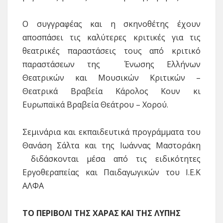
Ο συγγραφέας και η σκηνοθέτης έχουν
αποσπάσει τις καλύτερες κριτικές για τις
θεατρικές παραστάσεις τους από κριτικό
παραστάσεων της Ένωσης Ελλήνων
Θεατρικών και Μουσικών Κριτικών –
Θεατρικά Βραβεία Κάρολος Κουν κι
Ευρωπαϊκά Βραβεία Θεάτρου – Χορού.
Σεμινάρια και εκπαιδευτικά προγράμματα του
Θανάση Σάλτα και της Ιωάννας Μαστοράκη
διδάσκονται μέσα από τις ειδικότητες
Εργοθεραπείας και Παιδαγωγικών του Ι.Ε.Κ
ΑΛΦΑ
ΤΟ ΠΕΡΙΒΟΛΙ ΤΗΣ ΧΑΡΑΣ ΚΑΙ ΤΗΣ ΛΥΠΗΣ