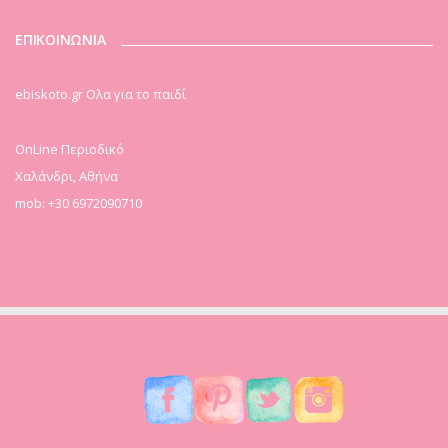
ΕΠΙΚΟΙΝΩΝΙΑ
ebiskoto.gr Ολα για το παιδί
OnLine Περιοδικό
Χαλάνδρι, Αθήνα
mob: +30 6972090710