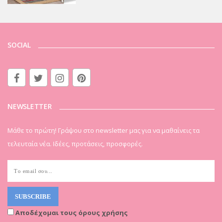
SOCIAL
NEWSLETTER
Μάθε το πρώτη! Γράψου στο newsletter μας για να μαθαίνεις τα
τελευταία νέα. Ιδέες, προτάσεις, προσφορές.
Αποδέχομαι τους όρους χρήσης