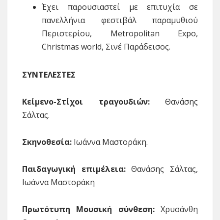
Έχει παρουσιαστεί με επιτυχία σε
πανελλήνια φεστιβάλ παραμυθιού
Περιστερίου, Metropolitan Expo,
Christmas world, Σινέ Παράδεισος.
ΣΥΝΤΕΛΕΣΤΕΣ
Κείμενο-Στίχοι τραγουδιών:
Θανάσης
Σάλτας.
Σκηνοθεσία:
Ιωάννα Μαστοράκη.
Παιδαγωγική επιμέλεια:
Θανάσης Σάλτας,
Ιωάννα Μαστοράκη
Πρωτότυπη Μουσική σύνθεση:
Χρυσάνθη