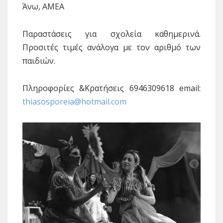
Άνω, ΑΜΕΑ
Παραστάσεις για σχολεία καθημερινά.
Προσιτές τιμές ανάλογα με τον αριθμό των
παιδιών.
Πληροφορίες &Κρατήσεις 6946309618 email:
thiasosporeia@hotmail.com