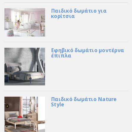
Παιδικό δωμάτιο για
κορίτσια
Εφηβικό δωμάτιο μοντέρνα
έπιπλα
Παιδικό δωμάτιο Nature
Style