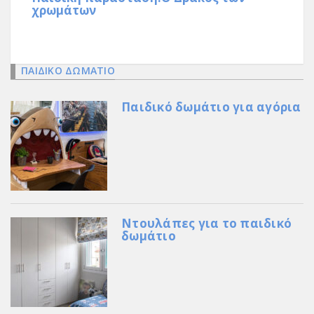
χρωμάτων
ΠΑΙΔΙΚΟ ΔΩΜΑΤΙΟ
Παιδικό δωμάτιο για αγόρια
Ντουλάπες για το παιδικό
δωμάτιο