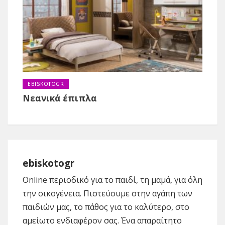
EBISKOTOGR
Νεανικά έπιπλα
ebiskotogr
Online περιοδικό για το παιδί, τη μαμά, για όλη
την οικογένεια. Πιστεύουμε στην αγάπη των
παιδιών μας, το πάθος για το καλύτερο, στο
αμείωτο ενδιαφέρον σας. Ένα απαραίτητο