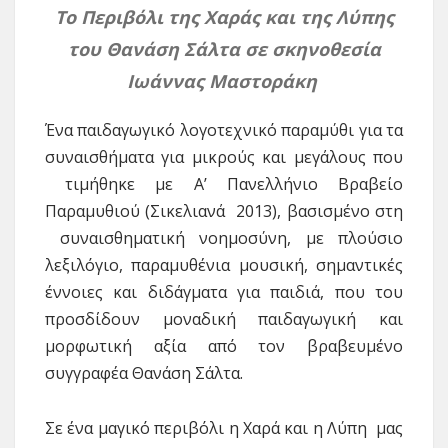
Το Περιβόλι της Χαράς και της Λύπης
του Θανάση Σάλτα σε σκηνοθεσία
Ιωάννας Μαστοράκη
Ένα παιδαγωγικό λογοτεχνικό παραμύθι για τα
συναισθήματα για μικρούς και μεγάλους που
τιμήθηκε με Α’ Πανελλήνιο Βραβείο
Παραμυθιού (Σικελιανά 2013), βασισμένο στη
συναισθηματική νοημοσύνη, με πλούσιο
λεξιλόγιο, παραμυθένια μουσική, σημαντικές
έννοιες και διδάγματα για παιδιά, που του
προσδίδουν μοναδική παιδαγωγική και
μορφωτική αξία από τον βραβευμένο
συγγραφέα Θανάση Σάλτα.
Σε ένα μαγικό περιβόλι η Χαρά και η Λύπη μας