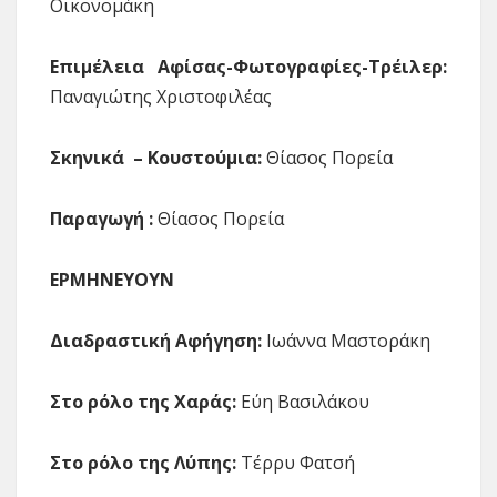
Οικονομάκη
Επιμέλεια Αφίσας-Φωτογραφίες-Τρέιλερ:
Παναγιώτης Χριστοφιλέας
Σκηνικά – Κουστούμια:
Θίασος Πορεία
Παραγωγή :
Θίασος Πορεία
ΕΡΜΗΝΕΥΟΥΝ
Διαδραστική Αφήγηση:
Ιωάννα Μαστοράκη
Στο ρόλο της Χαράς:
Eύη Βασιλάκου
Στο ρόλο της Λύπης:
Τέρρυ Φατσή