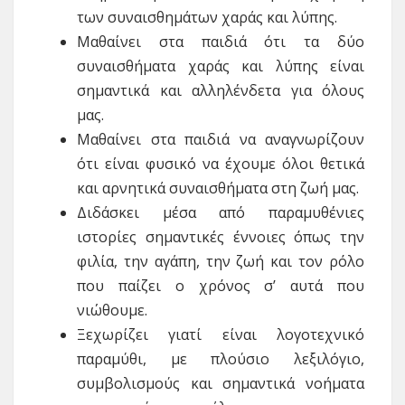
των συναισθημάτων χαράς και λύπης.
Μαθαίνει στα παιδιά ότι τα δύο
συναισθήματα χαράς και λύπης είναι
σημαντικά και αλληλένδετα για όλους
μας.
Μαθαίνει στα παιδιά να αναγνωρίζουν
ότι είναι φυσικό να έχουμε όλοι θετικά
και αρνητικά συναισθήματα στη ζωή μας.
Διδάσκει μέσα από παραμυθένιες
ιστορίες σημαντικές έννοιες όπως την
φιλία, την αγάπη, την ζωή και τον ρόλο
που παίζει ο χρόνος σ’ αυτά που
νιώθουμε.
Ξεχωρίζει γιατί είναι λογοτεχνικό
παραμύθι, με πλούσιο λεξιλόγιο,
συμβολισμούς και σημαντικά νοήματα