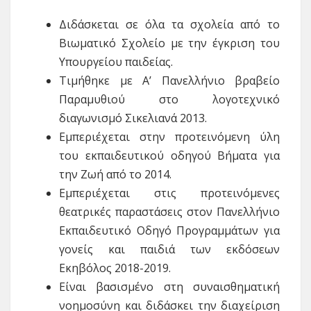
Διδάσκεται σε όλα τα σχολεία από το
Βιωματικό Σχολείο με την έγκριση του
Υπουργείου παιδείας.
Τιμήθηκε με Α’ Πανελλήνιο βραβείο
Παραμυθιού στο λογοτεχνικό
διαγωνισμό Σικελιανά 2013.
Εμπεριέχεται στην προτεινόμενη ύλη
του εκπαιδευτικού οδηγού Βήματα για
την Ζωή από το 2014.
Εμπεριέχεται στις προτεινόμενες
θεατρικές παραστάσεις στον Πανελλήνιο
Εκπαιδευτικό Οδηγό Προγραμμάτων για
γονείς και παιδιά των εκδόσεων
Εκηβόλος 2018-2019.
Είναι βασισμένο στη συναισθηματική
νοημοσύνη και διδάσκει την διαχείριση