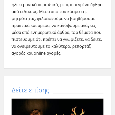
ηλεκτρονικό περιοδικό, με προσεγμένα άρθρα
από ειδικούς. Μέσα από τον κόσμο της
μητρότητας, φιλοδοξούμε να βοηθήσουμε
πρακτικά και άμεσα, να καλύψουμε ανάγκες
μέσα από ενημερωτικά άρθρα, top θέματα που
πιστεύουμε ότι πρέπει να γνωρίζετε, να δείτε,
να ονειρευτούμε το καλύτερο, ρεπορτάζ
αγοράς και online αγορές.
Δείτε επίσης